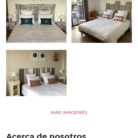
MAS IMAGENES
Acerca de nosotros