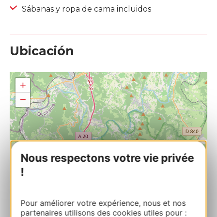
Sábanas y ropa de cama incluidos
Ubicación
+
−
Nous respectons votre vie privée
!
Pour améliorer votre expérience, nous et nos
partenaires utilisons des cookies utiles pour :