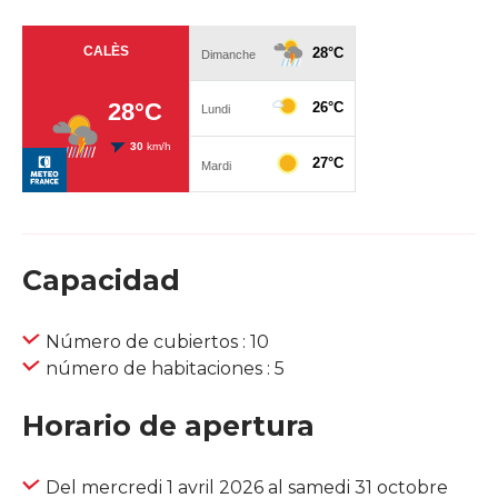
Capacidad
Número de cubiertos : 10
número de habitaciones : 5
Horario de apertura
Del mercredi 1 avril 2026 al samedi 31 octobre