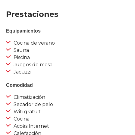
Prestaciones
Equipamientos
Cocina de verano
Sauna
Piscina
Juegos de mesa
Jacuzzi
Comodidad
Climatización
Secador de pelo
Wifi gratuit
Cocina
Accès Internet
Calefacción