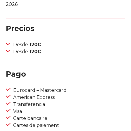
2026
Precios
Desde
120€
Desde
120€
Pago
Eurocard – Mastercard
American Express
Transferencia
Visa
Carte bancaire
Cartes de paiement