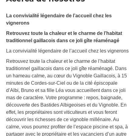
La convivialité légendaire de l’accueil chez les
vignerons
Retrouvez toute la chaleur et le charme de l’habitat
traditionnel gaillacois dans ce joli gîte réaménagé
La convivialité légendaire de l’accueil chez les vignerons
Retrouvez toute la chaleur et le charme de l’habitat
traditionnel gaillacois dans ce joli gîte réaménagé. Dans
un hameau calme, au cœur du Vignoble Gaillacois, à 15
minutes de Cordes-sur-Ciel ou de la cité épiscopale
d’Albi, Bruno et sa fille Léa vous accueillent dans ce joli
mas de caractère. Votre programme : repos, baignade,
découverte des Bastides Albigeoises et du Vignoble. En
effet, les propriétaires sont viticulteurs et vous feront
découvrir les richesses de ce vignoble millénaire. Au
calme, vous pourrez profiter de l’espace piscine et spa, à
partager avec le propriétaire et les vacanciers d’un autre