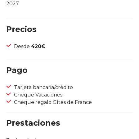
2027
Precios
Desde
420€
Pago
Tarjeta bancaria/crédito
Cheque Vacaciones
Cheque regalo Gîtes de France
Prestaciones