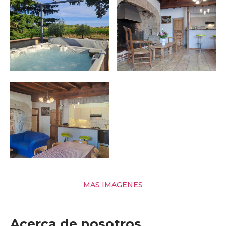
MAS IMAGENES
Acerca de nosotros