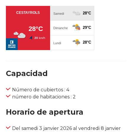
Capacidad
Número de cubiertos : 4
número de habitaciones : 2
Horario de apertura
Del samedi 3 janvier 2026 al vendredi 8 janvier