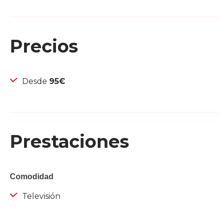
Precios
Desde
95€
Prestaciones
Comodidad
Televisión