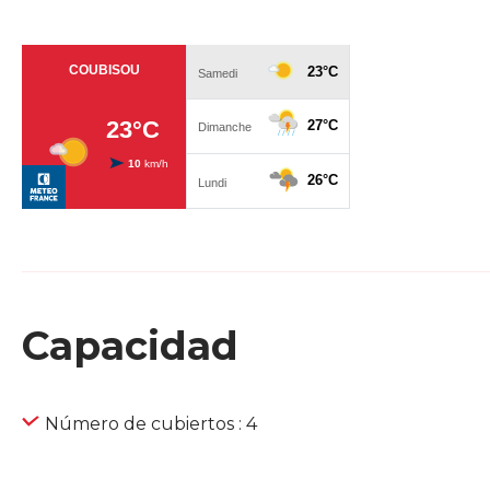
Capacidad
Número de cubiertos : 4