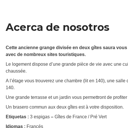
Acerca de nosotros
Cette ancienne grange divisée en deux gîtes saura vous 
avec de nombreux sites touristiques.
Le logement dispose d’une grande pièce de vie avec une cui
chaussée.
A l’étage vous trouverez une chambre (lit en 140), une sall
140.
Une grande terrasse et un jardin vous permettront de profiter
Un brasero commun aux deux gîtes est à votre disposition.
Etiquetas :
3 espigas
–
Gîtes de France / Pré Vert
Idiomas :
Francés