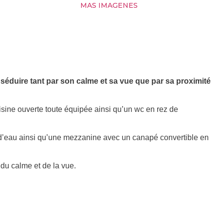
MAS IMAGENES
séduire tant par son calme et sa vue que par sa proximité
sine ouverte toute équipée ainsi qu’un wc en rez de
e d’eau ainsi qu’une mezzanine avec un canapé convertible en
 du calme et de la vue.