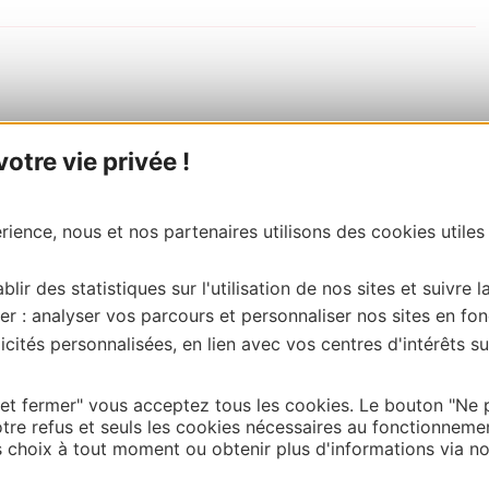
tre vie privée !
ience, nous et nos partenaires utilisons des cookies utiles
blir des statistiques sur l'utilisation de nos sites et suivre l
er : analyser vos parcours et personnaliser nos sites en fon
cités personnalisées, en lien avec vos centres d'intérêts su
 et fermer" vous acceptez tous les cookies. Le bouton "Ne 
tre refus et seuls les cookies nécessaires au fonctionneme
choix à tout moment ou obtenir plus d'informations via not