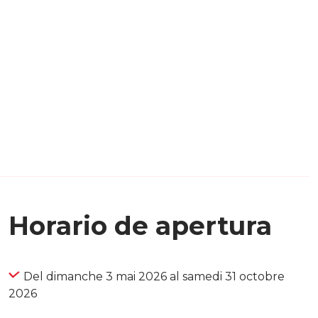
Horario de apertura
Del dimanche 3 mai 2026 al samedi 31 octobre
2026