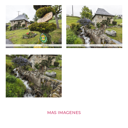
MAS IMAGENES