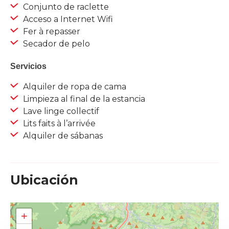
Conjunto de raclette
Acceso a Internet Wifi
Fer à repasser
Secador de pelo
Servicios
Alquiler de ropa de cama
Limpieza al final de la estancia
Lave linge collectif
Lits faits à l’arrivée
Alquiler de sábanas
Ubicación
+