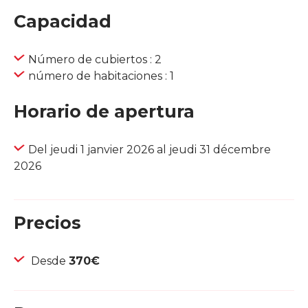
Capacidad
Número de cubiertos : 2
número de habitaciones : 1
Horario de apertura
Del jeudi 1 janvier 2026 al jeudi 31 décembre
2026
Precios
Desde
370€