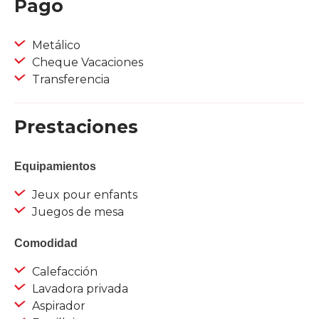
Pago
Metálico
Cheque Vacaciones
Transferencia
Prestaciones
Equipamientos
Jeux pour enfants
Juegos de mesa
Comodidad
Calefacción
Lavadora privada
Aspirador