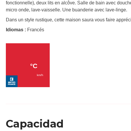
fonctionnelle), deux lits en alcôve. Salle de bain avec douc
micro onde, lave-vaisselle. Une buanderie avec lave-linge.
Dans un style rustique, cette maison saura vous faire appréc
Idiomas :
Francés
Capacidad