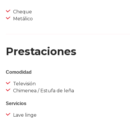
Cheque
Metálico
Prestaciones
Comodidad
Televisión
Chimenea / Estufa de leña
Servicios
Lave linge