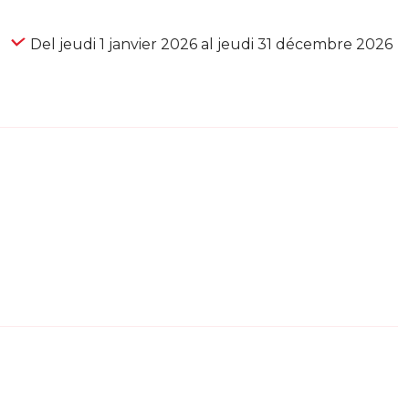
Del jeudi 1 janvier 2026 al jeudi 31 décembre 2026