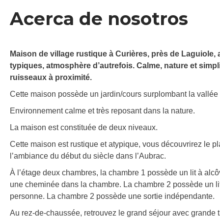
Acerca de nosotros
Maison de village rustique à Curières, près de Laguiole,
typiques, atmosphère d’autrefois. Calme, nature et simpli
ruisseaux à proximité.
Cette maison possède un jardin/cours surplombant la vallée 
Environnement calme et très reposant dans la nature.
La maison est constituée de deux niveaux.
Cette maison est rustique et atypique, vous découvrirez le p
l’ambiance du début du siècle dans l’Aubrac.
À l’étage deux chambres, la chambre 1 possède un lit à alcôv
une cheminée dans la chambre. La chambre 2 possède un lit 
personne. La chambre 2 possède une sortie indépendante.
Au rez-de-chaussée, retrouvez le grand séjour avec grande t