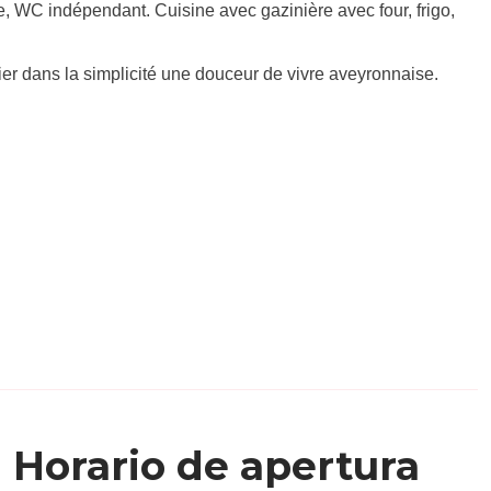
he, WC indépendant. Cuisine avec gazinière avec four, frigo,
ier dans la simplicité une douceur de vivre aveyronnaise.
Horario de apertura