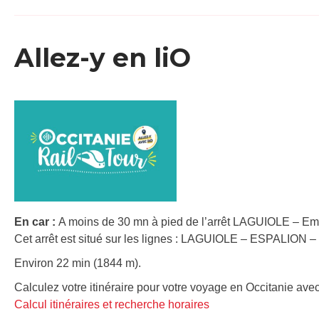
Allez-y en liO
En car :
A moins de 30 mn à pied de l’arrêt LAGUIOLE – Em
Cet arrêt est situé sur les lignes : LAGUIOLE – ESPALION
Environ 22 min (1844 m).
Calculez votre itinéraire pour votre voyage en Occitanie avec
Calcul itinéraires et recherche horaires