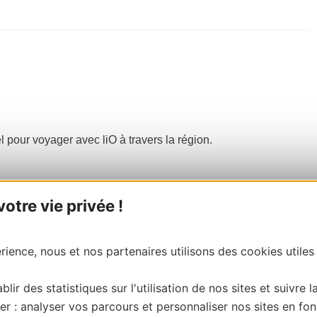
el pour voyager avec liO à travers la région.
tre vie privée !
ience, nous et nos partenaires utilisons des cookies utiles
blir des statistiques sur l'utilisation de nos sites et suivre l
er : analyser vos parcours et personnaliser nos sites en fon