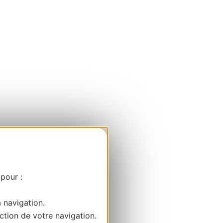
 pour :
a navigation.
ction de votre navigation.