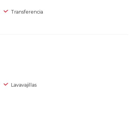
Transferencia
Lavavajillas