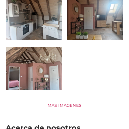
MAS IMAGENES
Acerca de nosotros