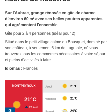
Sur l’Aubrac, grange rénovée en gîte de charme
d’environ 60 m² avec ses belles poutres apparentes
qui agrémentent l’ensemble.
Gîte pour 2 à 4 personnes (idéal pour 2)
Situé dans le petit village calme du Bousquet, dominé par
son château, à seulement 6 km de Laguiole, où vous
trouverez tous les commerces nécessaires à votre séjour
et pleins d’activités à faire.
Idiomas :
Francés