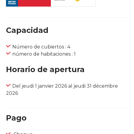
Capacidad
Número de cubiertos : 4
número de habitaciones : 1
Horario de apertura
Del jeudi 1 janvier 2026 al jeudi 31 décembre
2026
Pago