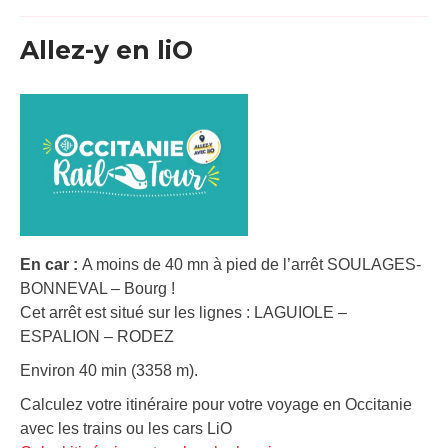
Allez-y en liO
En car :
A moins de 40 mn à pied de l’arrêt SOULAGES-
BONNEVAL – Bourg !
Cet arrêt est situé sur les lignes : LAGUIOLE –
ESPALION – RODEZ
Environ 40 min (3358 m).
Calculez votre itinéraire pour votre voyage en Occitanie
avec les trains ou les cars LiO