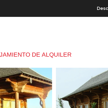
Desc
JAMIENTO DE ALQUILER