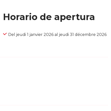
Horario de apertura
Del jeudi 1 janvier 2026 al jeudi 31 décembre 2026