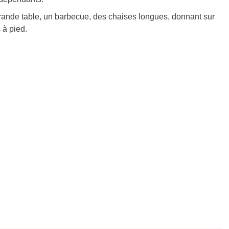
grande table, un barbecue, des chaises longues, donnant sur
 à pied.