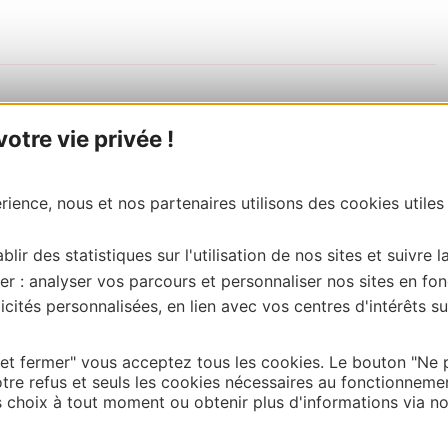
tre vie privée !
ience, nous et nos partenaires utilisons des cookies utiles
blir des statistiques sur l'utilisation de nos sites et suivre l
er : analyser vos parcours et personnaliser nos sites en fon
cités personnalisées, en lien avec vos centres d'intérêts su
 et fermer" vous acceptez tous les cookies. Le bouton "Ne 
tre refus et seuls les cookies nécessaires au fonctionneme
choix à tout moment ou obtenir plus d'informations via not