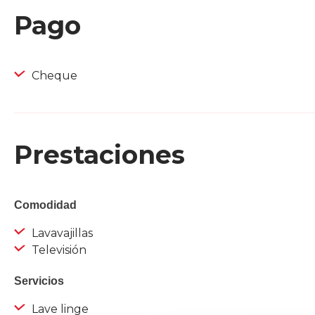
Pago
Cheque
Prestaciones
Comodidad
Lavavajillas
Televisión
Servicios
Lave linge