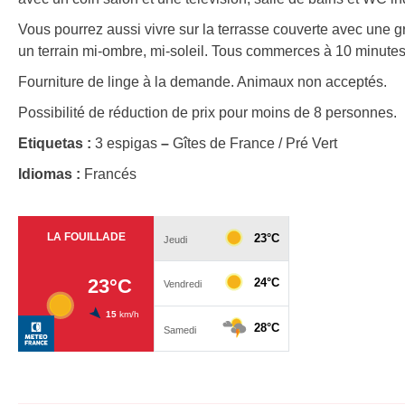
Vous pourrez aussi vivre sur la terrasse couverte avec une 
un terrain mi-ombre, mi-soleil. Tous commerces à 10 minutes
Fourniture de linge à la demande. Animaux non acceptés.
Possibilité de réduction de prix pour moins de 8 personnes.
Etiquetas :
3 espigas
–
Gîtes de France / Pré Vert
Idiomas :
Francés