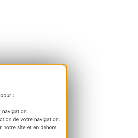
 pour :
a navigation.
ction de votre navigation.
r notre site et en dehors.