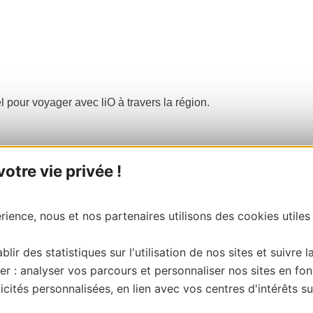
el pour voyager avec liO à travers la région.
tre vie privée !
ience, nous et nos partenaires utilisons des cookies utiles
blir des statistiques sur l'utilisation de nos sites et suivre l
er : analyser vos parcours et personnaliser nos sites en fon
cités personnalisées, en lien avec vos centres d'intérêts su