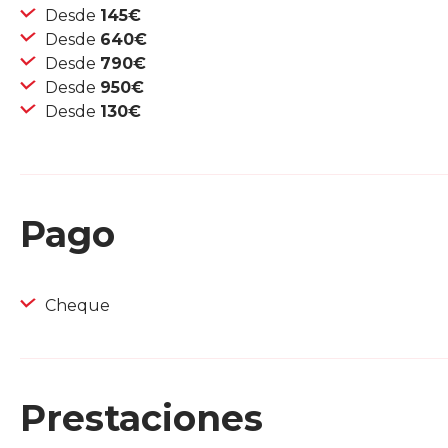
Desde
145€
Desde
640€
Desde
790€
Desde
950€
Desde
130€
Pago
Cheque
Prestaciones