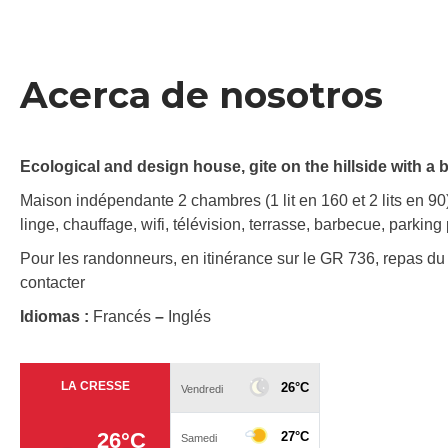
Acerca de nosotros
Ecological and design house, gite on the hillside with a b
Maison indépendante 2 chambres (1 lit en 160 et 2 lits en 90),
linge, chauffage, wifi, télévision, terrasse, barbecue, parking 
Pour les randonneurs, en itinérance sur le GR 736, repas du s
contacter
Idiomas :
Francés
–
Inglés