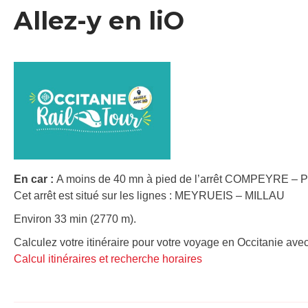
Allez-y en liO
En car :
A moins de 40 mn à pied de l’arrêt COMPEYRE – Pa
Cet arrêt est situé sur les lignes : MEYRUEIS – MILLAU
Environ 33 min (2770 m).
Calculez votre itinéraire pour votre voyage en Occitanie avec
Calcul itinéraires et recherche horaires