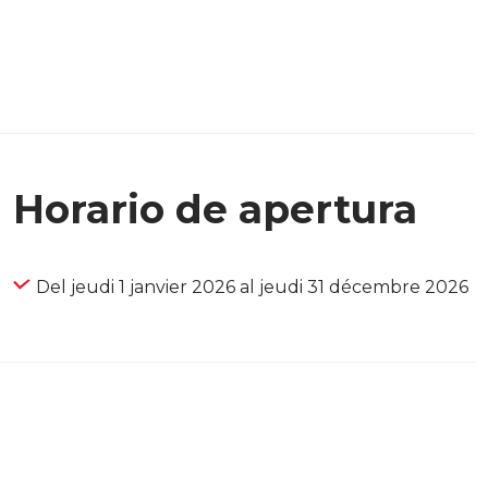
Horario de apertura
Del jeudi 1 janvier 2026 al jeudi 31 décembre 2026