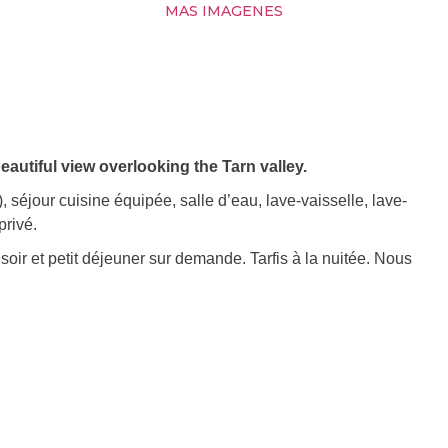
MAS IMAGENES
eautiful view overlooking the Tarn valley.
 séjour cuisine équipée, salle d’eau, lave-vaisselle, lave-
privé.
oir et petit déjeuner sur demande. Tarfis à la nuitée. Nous