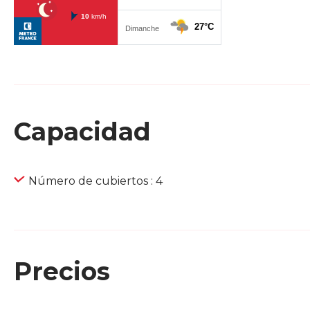
Capacidad
Número de cubiertos : 4
Precios