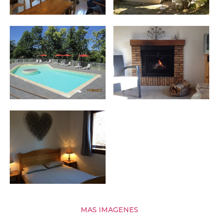
MAS IMAGENES