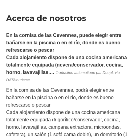
Acerca de nosotros
En la cornisa de las Cevennes, puede elegir entre
bañarse en la piscina o en el río, donde es bueno
refrescarse o pescar
Cada alojamiento dispone de una cocina americana
totalmente equipada (nevera/conservador, cocina,
horno, lavavajillas,…
Traduction automatique par DeepL via
DATAtourisme
En la cornisa de las Cevennes, podrá elegir entre
bañarse en la piscina o en el río, donde es bueno
refrescarse o pescar
Cada alojamiento dispone de una cocina americana
totalmente equipada (frigorífico/conservador, cocina,
horno, lavavajillas, campana extractora, microondas,
cafetera), un salón (1 sofá cama doble), un dormitorio (1