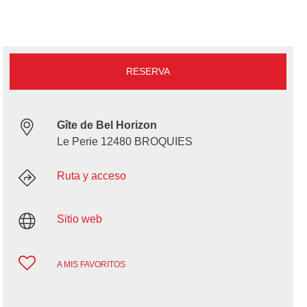
RESERVA
Gîte de Bel Horizon
Le Perie 12480 BROQUIES
Ruta y acceso
Sitio web
A MIS FAVORITOS