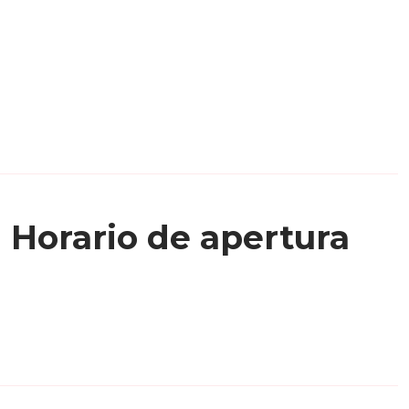
Horario de apertura