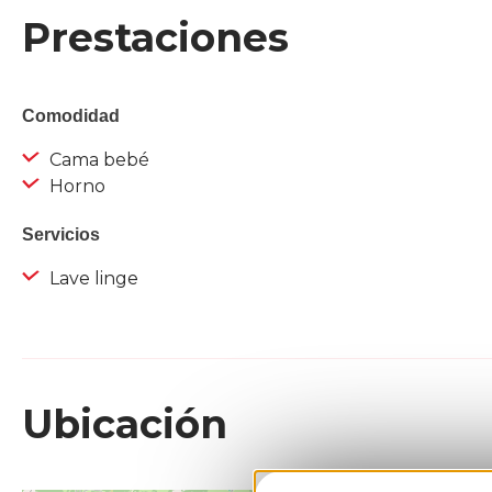
Prestaciones
Comodidad
Cama bebé
Horno
Servicios
Lave linge
Ubicación