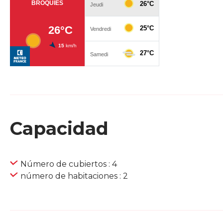
Capacidad
Número de cubiertos : 4
número de habitaciones : 2