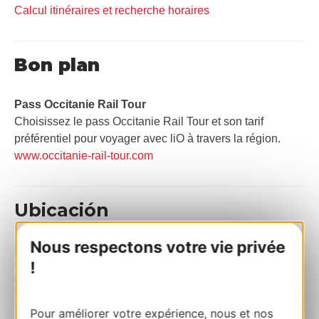
Calcul itinéraires et recherche horaires
Bon plan
Pass Occitanie Rail Tour​
Choisissez le pass Occitanie Rail Tour et son tarif
préférentiel pour voyager avec liO à travers la région.
www.occitanie-rail-tour.com
Ubicación
Nous respectons votre vie privée
+
!
−
Pour améliorer votre expérience, nous et nos