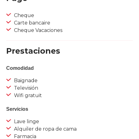
Cheque
Carte bancaire
Cheque Vacaciones
Prestaciones
Comodidad
Baignade
Televisión
Wifi gratuit
Servicios
Lave linge
Alquiler de ropa de cama
Farmacia