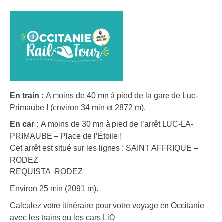
En train :
A moins de 40 mn à pied de la gare de Luc-
Primaube ! (environ 34 min et 2872 m).
En car :
A moins de 30 mn à pied de l’arrêt LUC-LA-
PRIMAUBE – Place de l’Étoile !
Cet arrêt est situé sur les lignes : SAINT AFFRIQUE –
RODEZ
REQUISTA -RODEZ
Environ 25 min (2091 m).
Calculez votre itinéraire pour votre voyage en Occitanie
avec les trains ou les cars LiO