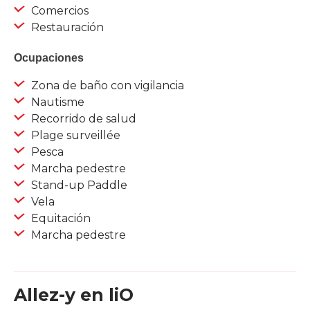
Comercios
Restauración
Ocupaciones
Zona de baño con vigilancia
Nautisme
Recorrido de salud
Plage surveillée
Pesca
Marcha pedestre
Stand-up Paddle
Vela
Equitación
Marcha pedestre
Allez-y en liO