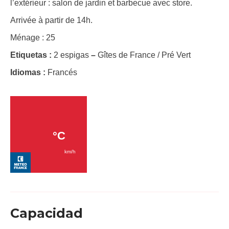
l’extérieur : salon de jardin et barbecue avec store.
Arrivée à partir de 14h.
Ménage : 25
Etiquetas :
2 espigas
–
Gîtes de France / Pré Vert
Idiomas :
Francés
Capacidad