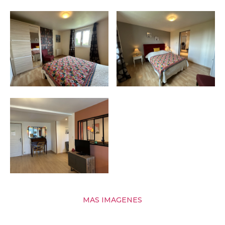
MAS IMAGENES