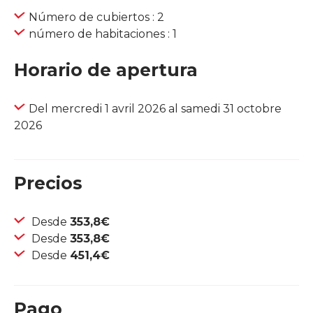
Número de cubiertos : 2
número de habitaciones : 1
Horario de apertura
Del mercredi 1 avril 2026 al samedi 31 octobre
2026
Precios
Desde
353,8€
Desde
353,8€
Desde
451,4€
Pago