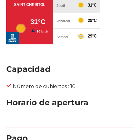
Capacidad
Número de cubiertos : 10
Horario de apertura
Pago