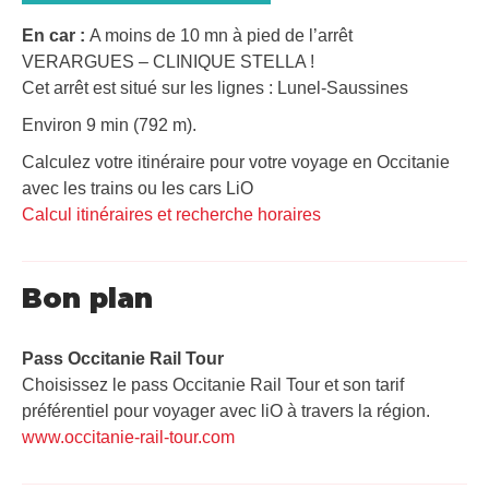
En car :
A moins de 10 mn à pied de l’arrêt
VERARGUES – CLINIQUE STELLA !
Cet arrêt est situé sur les lignes : Lunel-Saussines
Environ 9 min (792 m).
Calculez votre itinéraire pour votre voyage en Occitanie
avec les trains ou les cars LiO
Calcul itinéraires et recherche horaires
Bon plan
Pass Occitanie Rail Tour​
Choisissez le pass Occitanie Rail Tour et son tarif
préférentiel pour voyager avec liO à travers la région.
www.occitanie-rail-tour.com