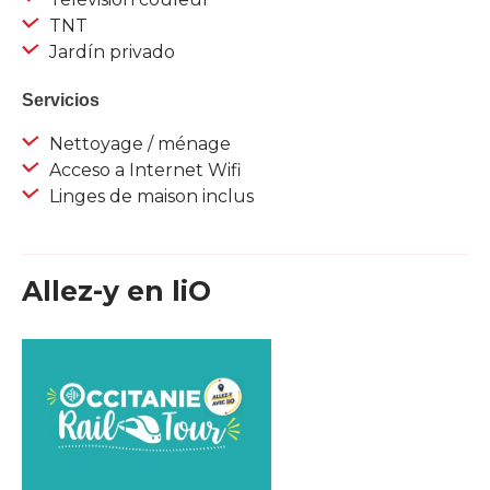
TNT
Jardín privado
Servicios
Nettoyage / ménage
Acceso a Internet Wifi
Linges de maison inclus
Allez-y en liO