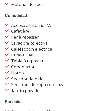
Matériel de sport
Comodidad
Acceso a Internet Wifi
Cafetière
Fer à repasser
Lavadora colectiva
Calefacción eléctrica
Lavavajillas
Table à repasser
Congelador
Horno
Secador de pelo
Secadora de ropa colectiva
Jardín privado
Servicios