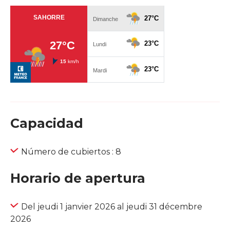
Capacidad
Número de cubiertos : 8
Horario de apertura
Del jeudi 1 janvier 2026 al jeudi 31 décembre
2026