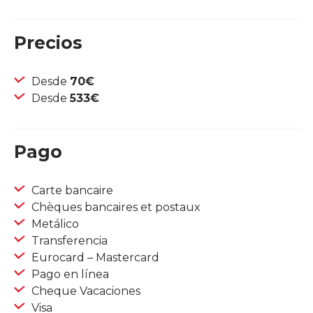
Precios
Desde
70€
Desde
533€
Pago
Carte bancaire
Chèques bancaires et postaux
Metálico
Transferencia
Eurocard – Mastercard
Pago en línea
Cheque Vacaciones
Visa