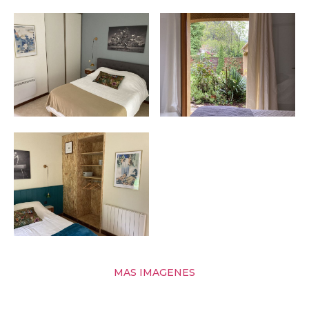
MAS IMAGENES