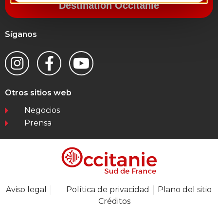
Destination Occitanie
Síganos
Otros sitios web
Negocios
Prensa
Aviso legal
Política de privacidad
Plano del sitio
Créditos