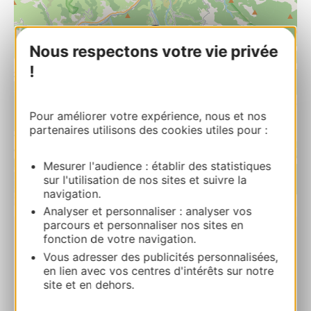
Nous respectons votre vie privée
!
Pour améliorer votre expérience, nous et nos
partenaires utilisons des cookies utiles pour :
Mesurer l'audience : établir des statistiques
sur l'utilisation de nos sites et suivre la
navigation.
| Map data ©
Leaflet
OpenStreetMap contributors
Analyser et personnaliser : analyser vos
parcours et personnaliser nos sites en
fonction de votre navigation.
RESERVA
Vous adresser des publicités personnalisées,
en lien avec vos centres d'intérêts sur notre
site et en dehors.
CASA BAUXELLS