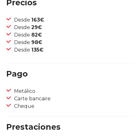
Precios
Desde
163€
Desde
29€
Desde
82€
Desde
98€
Desde
135€
Pago
Metálico
Carte bancaire
Cheque
Prestaciones