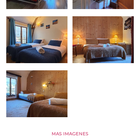
MAS IMAGENES