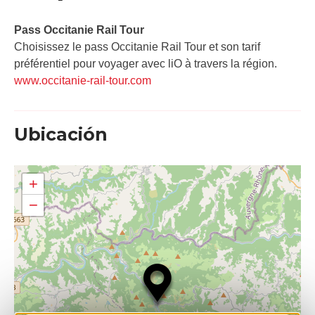
Pass Occitanie Rail Tour​
Choisissez le pass Occitanie Rail Tour et son tarif
préférentiel pour voyager avec liO à travers la région.
www.occitanie-rail-tour.com
Ubicación
+
−