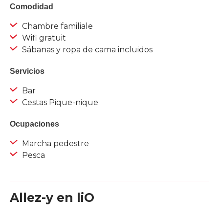
Comodidad
Chambre familiale
Wifi gratuit
Sábanas y ropa de cama incluidos
Servicios
Bar
Cestas Pique-nique
Ocupaciones
Marcha pedestre
Pesca
Allez-y en liO