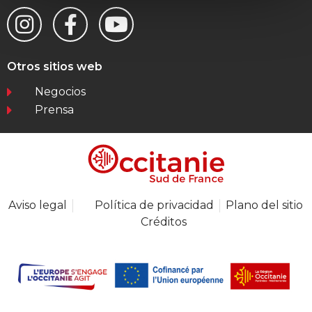
Otros sitios web
Negocios
Prensa
Aviso legal
Política de privacidad
Plano del sitio
Créditos