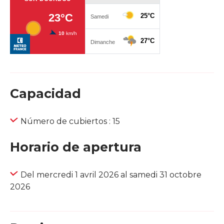
Capacidad
Número de cubiertos : 15
Horario de apertura
Del mercredi 1 avril 2026 al samedi 31 octobre
2026