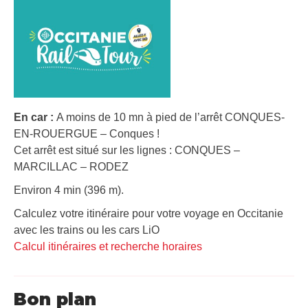
En car :
A moins de 10 mn à pied de l’arrêt CONQUES-
EN-ROUERGUE – Conques !
Cet arrêt est situé sur les lignes : CONQUES –
MARCILLAC – RODEZ
Environ 4 min (396 m).
Calculez votre itinéraire pour votre voyage en Occitanie
avec les trains ou les cars LiO
Calcul itinéraires et recherche horaires
Bon plan