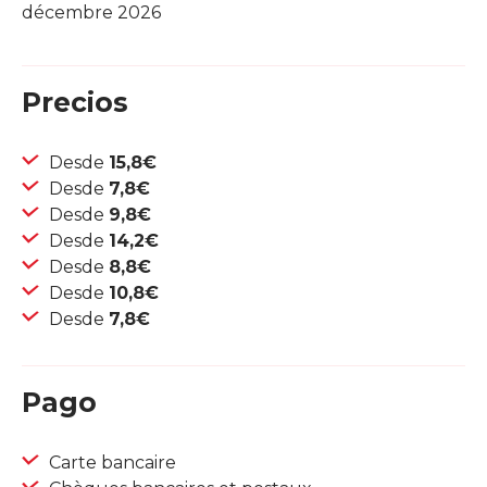
décembre 2026
Precios
Desde
15,8€
Desde
7,8€
Desde
9,8€
Desde
14,2€
Desde
8,8€
Desde
10,8€
Desde
7,8€
Pago
Carte bancaire