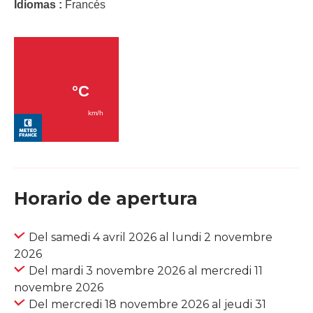
Idiomas :
Francés
Horario de apertura
Del samedi 4 avril 2026 al lundi 2 novembre
2026
Del mardi 3 novembre 2026 al mercredi 11
novembre 2026
Del mercredi 18 novembre 2026 al jeudi 31