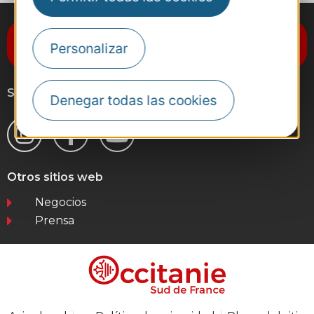
Suscríbase al boletín de noticias
Personalizar
Destination Occitanie
Síganos
Denegar todas las cookies
Otros sitios web
Negocios
Prensa