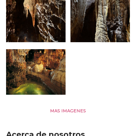
MAS IMAGENES
Acerca de nosotros