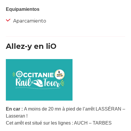
Equipamientos
Aparcamiento
Allez-y en liO
En car :
A moins de 20 mn à pied de l’arrêt LASSÉRAN –
Lasseran !
Cet arrêt est situé sur les lignes : AUCH – TARBES