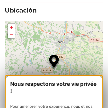
Ubicación
+
−
Nous respectons votre vie privée
!
Pour améliorer votre expérience, nous et nos