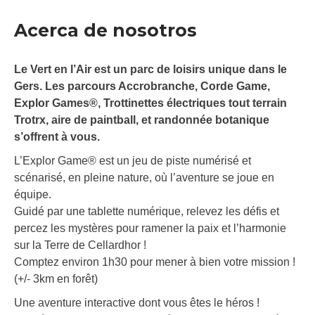
Acerca de nosotros
Le Vert en l’Air est un parc de loisirs unique dans le
Gers. Les parcours Accrobranche, Corde Game,
Explor Games®, Trottinettes électriques tout terrain
Trotrx, aire de paintball, et randonnée botanique
s’offrent à vous.
L’Explor Game® est un jeu de piste numérisé et
scénarisé, en pleine nature, où l’aventure se joue en
équipe.
Guidé par une tablette numérique, relevez les défis et
percez les mystères pour ramener la paix et l’harmonie
sur la Terre de Cellardhor !
Comptez environ 1h30 pour mener à bien votre mission !
(+/- 3km en forêt)
Une aventure interactive dont vous êtes le héros !