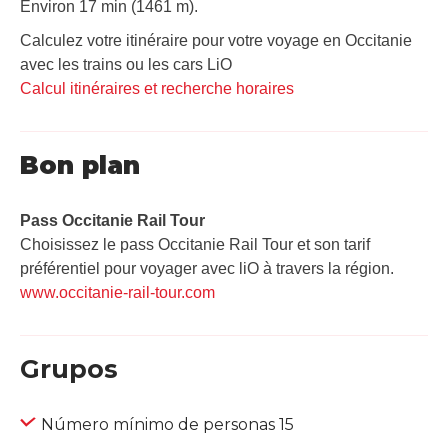
Environ 17 min (1461 m).
Calculez votre itinéraire pour votre voyage en Occitanie
avec les trains ou les cars LiO
Calcul itinéraires et recherche horaires
Bon plan
Pass Occitanie Rail Tour​
Choisissez le pass Occitanie Rail Tour et son tarif
préférentiel pour voyager avec liO à travers la région.
www.occitanie-rail-tour.com
Grupos
Número mínimo de personas 15