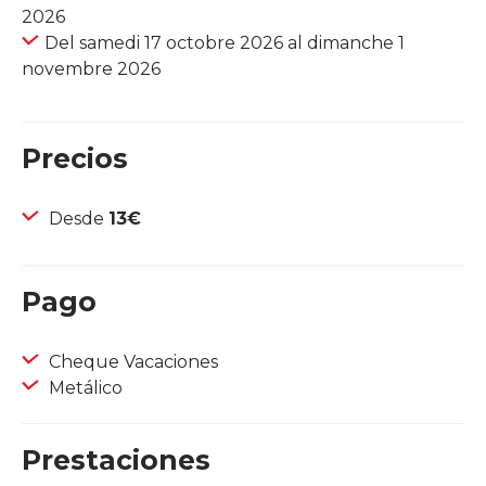
2026
Del samedi 17 octobre 2026 al dimanche 1
novembre 2026
Precios
Desde
13€
Pago
Cheque Vacaciones
Metálico
Prestaciones