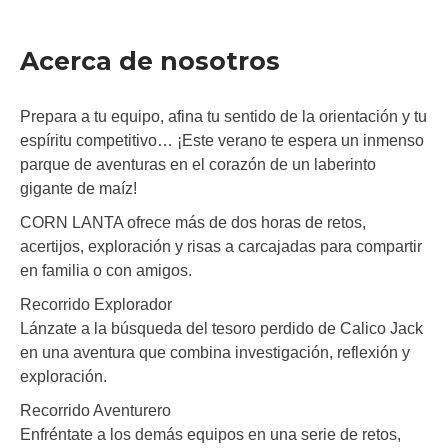
Acerca de nosotros
Prepara a tu equipo, afina tu sentido de la orientación y tu
espíritu competitivo… ¡Este verano te espera un inmenso
parque de aventuras en el corazón de un laberinto
gigante de maíz!
CORN LANTA ofrece más de dos horas de retos,
acertijos, exploración y risas a carcajadas para compartir
en familia o con amigos.
Recorrido Explorador
Lánzate a la búsqueda del tesoro perdido de Calico Jack
en una aventura que combina investigación, reflexión y
exploración.
Recorrido Aventurero
Enfréntate a los demás equipos en una serie de retos,