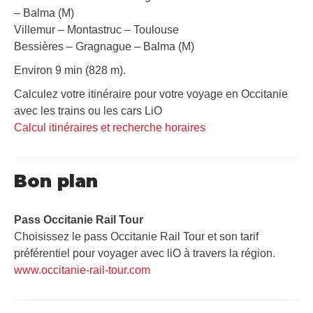
– Balma (M)
Villemur – Montastruc – Toulouse
Bessières – Gragnague – Balma (M)
Environ 9 min (828 m).
Calculez votre itinéraire pour votre voyage en Occitanie
avec les trains ou les cars LiO
Calcul itinéraires et recherche horaires
Bon plan
Pass Occitanie Rail Tour​
Choisissez le pass Occitanie Rail Tour et son tarif
préférentiel pour voyager avec liO à travers la région.
www.occitanie-rail-tour.com