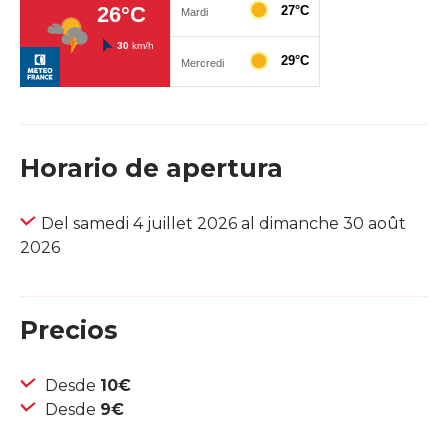
Horario de apertura
Del samedi 4 juillet 2026 al dimanche 30 août
2026
Precios
Desde
10€
Desde
9€