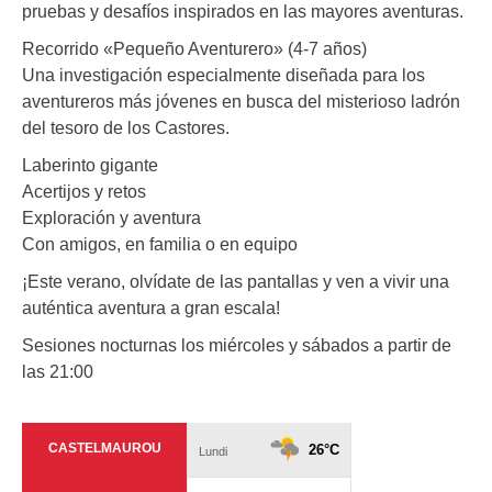
pruebas y desafíos inspirados en las mayores aventuras.
Recorrido «Pequeño Aventurero» (4-7 años)
Una investigación especialmente diseñada para los
aventureros más jóvenes en busca del misterioso ladrón
del tesoro de los Castores.
Laberinto gigante
Acertijos y retos
Exploración y aventura
Con amigos, en familia o en equipo
¡Este verano, olvídate de las pantallas y ven a vivir una
auténtica aventura a gran escala!
Sesiones nocturnas los miércoles y sábados a partir de
las 21:00