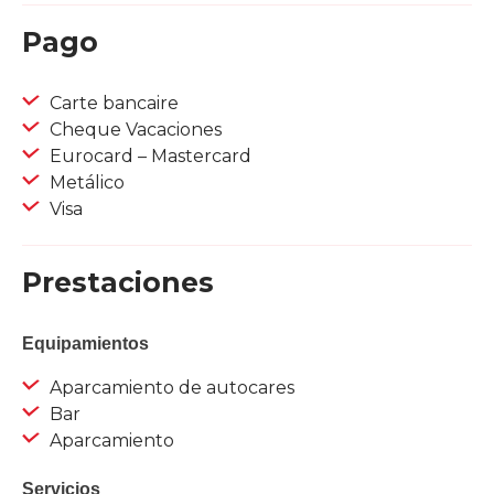
Pago
Carte bancaire
Cheque Vacaciones
Eurocard – Mastercard
Metálico
Visa
Prestaciones
Equipamientos
Aparcamiento de autocares
Bar
Aparcamiento
Servicios