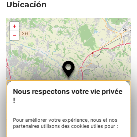
Ubicación
+
−
Nous respectons votre vie privée
!
Pour améliorer votre expérience, nous et nos
partenaires utilisons des cookies utiles pour :