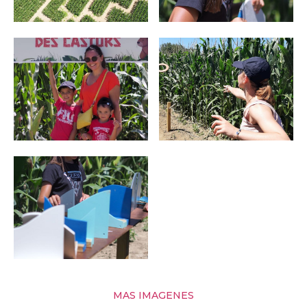
MAS IMAGENES