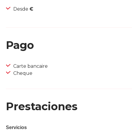
Desde
€
Pago
Carte bancaire
Cheque
Prestaciones
Servicios