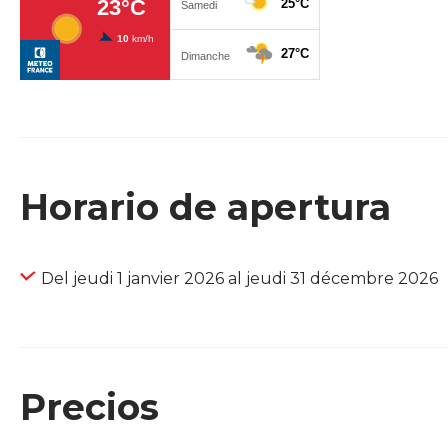
Horario de apertura
Del jeudi 1 janvier 2026 al jeudi 31 décembre 2026
Precios