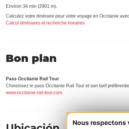
Environ 34 min (2901 m).
Calculez votre itinéraire pour votre voyage en Occitanie avec
Calcul itinéraires et recherche horaires
Bon plan
Pass Occitanie Rail Tour​
Choisissez le pass Occitanie Rail Tour et son tarif préférenti
www.occitanie-rail-tour.com
Nous respectons vo
Ubicación