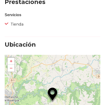
Prestaciones
Servicios
Tienda
Ubicación
+
−