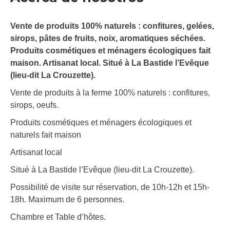
Vente de produits 100% naturels : confitures, gelées,
sirops, pâtes de fruits, noix, aromatiques séchées.
Produits cosmétiques et ménagers écologiques fait
maison. Artisanat local. Situé à La Bastide l’Evêque
(lieu-dit La Crouzette).
Vente de produits à la ferme 100% naturels : confitures,
sirops, oeufs.
Produits cosmétiques et ménagers écologiques et
naturels fait maison
Artisanat local
Situé à La Bastide l’Evêque (lieu-dit La Crouzette).
Possibilité de visite sur réservation, de 10h-12h et 15h-
18h. Maximum de 6 personnes.
Chambre et Table d’hôtes.