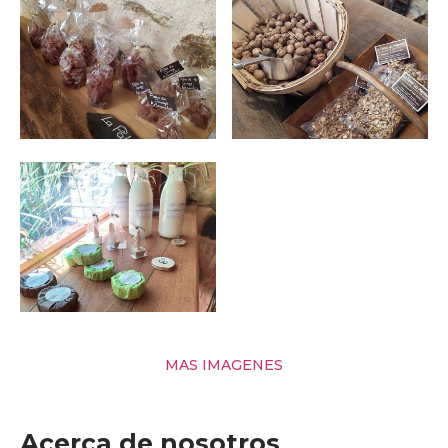
MAS IMAGENES
Acerca de nosotros