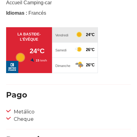
Accueil Camping-car
Idiomas :
Francés
Pago
Metálico
Cheque