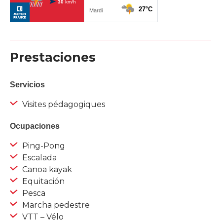
Prestaciones
Servicios
Visites pédagogiques
Ocupaciones
Ping-Pong
Escalada
Canoa kayak
Equitación
Pesca
Marcha pedestre
VTT – Vélo