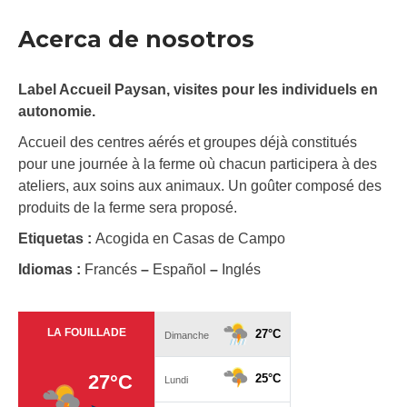
Acerca de nosotros
Label Accueil Paysan, visites pour les individuels en
autonomie.
Accueil des centres aérés et groupes déjà constitués
pour une journée à la ferme où chacun participera à des
ateliers, aux soins aux animaux. Un goûter composé des
produits de la ferme sera proposé.
Etiquetas :
Acogida en Casas de Campo
Idiomas :
Francés
–
Español
–
Inglés