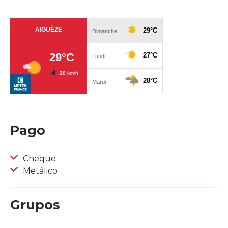
Pago
Cheque
Metálico
Grupos