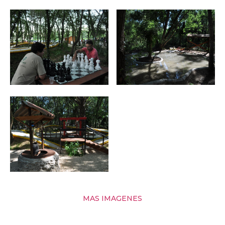
MAS IMAGENES