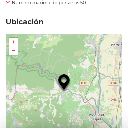
Numero maximo de personas 50
Ubicación
+
−