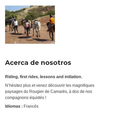
Acerca de nosotros
Riding, first rides, lessons and initiation.
N’hésitez plus et venez découvrir les magnifiques
paysages du Rougier de Camarès, à dos de nos
compagnons équidés !
Idiomas :
Francés