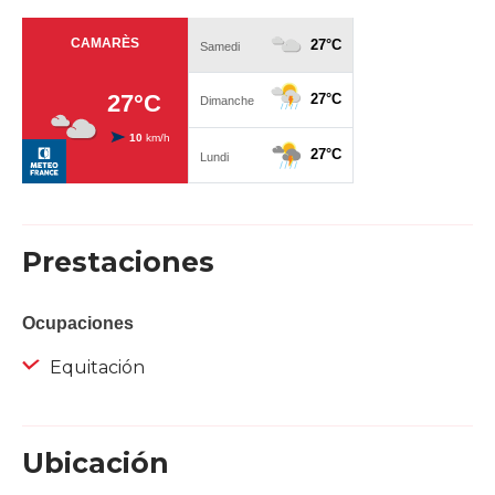
Prestaciones
Ocupaciones
Equitación
Ubicación