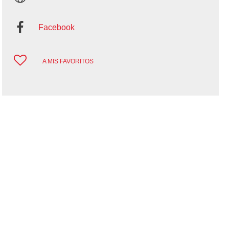
Facebook
A MIS FAVORITOS