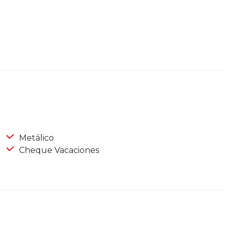
Metálico
Cheque Vacaciones