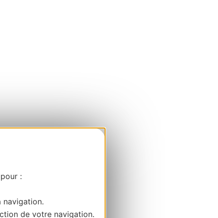
 pour :
a navigation.
ction de votre navigation.