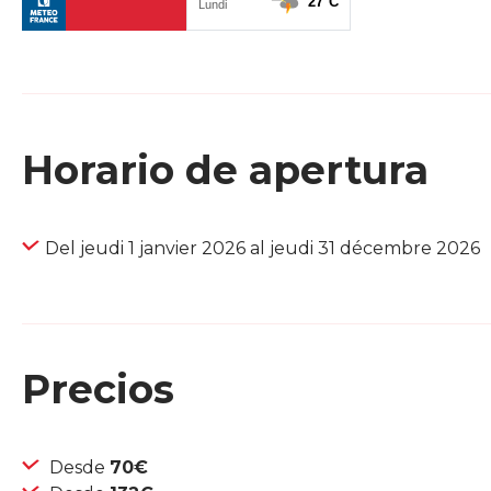
Horario de apertura
Del jeudi 1 janvier 2026 al jeudi 31 décembre 2026
Precios
Desde
70€