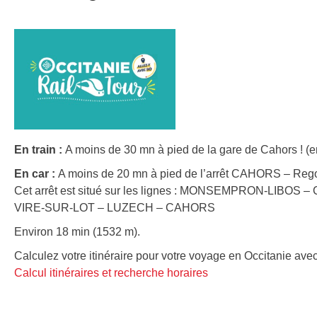
En train :
A moins de 30 mn à pied de la gare de Cahors ! (e
En car :
A moins de 20 mn à pied de l’arrêt CAHORS – Rego
Cet arrêt est situé sur les lignes : MONSEMPRON-LIBOS
VIRE-SUR-LOT – LUZECH – CAHORS
Environ 18 min (1532 m).
Calculez votre itinéraire pour votre voyage en Occitanie avec
Calcul itinéraires et recherche horaires