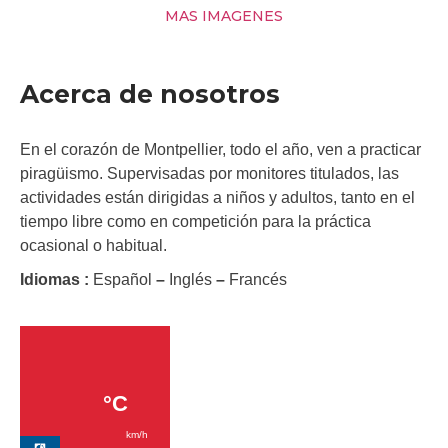
MAS IMAGENES
Acerca de nosotros
En el corazón de Montpellier, todo el año, ven a practicar
piragüismo. Supervisadas por monitores titulados, las
actividades están dirigidas a niños y adultos, tanto en el
tiempo libre como en competición para la práctica
ocasional o habitual.
Idiomas :
Español
–
Inglés
–
Francés