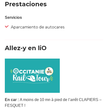
Prestaciones
Servicios
Aparcamiento de autocares
Allez-y en liO
En car :
A moins de 10 mn à pied de l’arrêt CLAPIERS –
FESQUET !