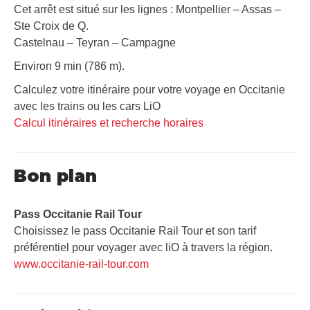
Cet arrêt est situé sur les lignes : Montpellier – Assas –
Ste Croix de Q.
Castelnau – Teyran – Campagne
Environ 9 min (786 m).
Calculez votre itinéraire pour votre voyage en Occitanie
avec les trains ou les cars LiO
Calcul itinéraires et recherche horaires
Bon plan
Pass Occitanie Rail Tour​
Choisissez le pass Occitanie Rail Tour et son tarif
préférentiel pour voyager avec liO à travers la région.
www.occitanie-rail-tour.com