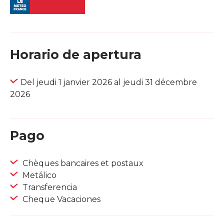
Horario de apertura
Del jeudi 1 janvier 2026 al jeudi 31 décembre
2026
Pago
Chèques bancaires et postaux
Metálico
Transferencia
Cheque Vacaciones