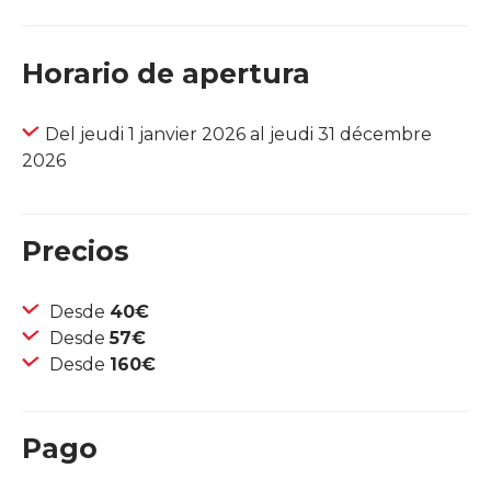
Horario de apertura
Del jeudi 1 janvier 2026 al jeudi 31 décembre
2026
Precios
Desde
40€
Desde
57€
Desde
160€
Pago