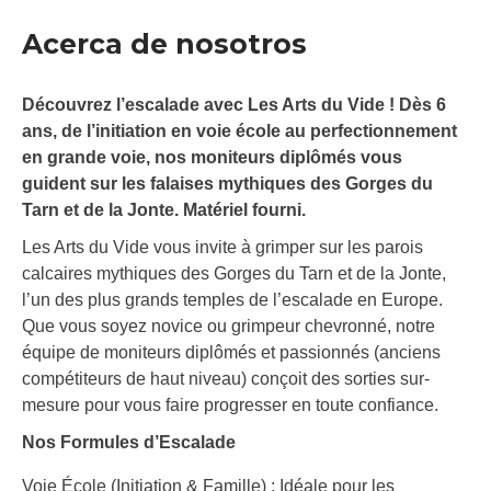
Acerca de nosotros
Découvrez l’escalade avec Les Arts du Vide ! Dès 6
ans, de l’initiation en voie école au perfectionnement
en grande voie, nos moniteurs diplômés vous
guident sur les falaises mythiques des Gorges du
Tarn et de la Jonte. Matériel fourni.
Les Arts du Vide vous invite à grimper sur les parois
calcaires mythiques des Gorges du Tarn et de la Jonte,
l’un des plus grands temples de l’escalade en Europe.
Que vous soyez novice ou grimpeur chevronné, notre
équipe de moniteurs diplômés et passionnés (anciens
compétiteurs de haut niveau) conçoit des sorties sur-
mesure pour vous faire progresser en toute confiance.
Nos Formules d’Escalade
Voie École (Initiation & Famille) : Idéale pour les