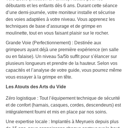
débutants et les enfants dès 6 ans. Durant cette séance
d’une demi-journée, votre moniteur installe et sécurise
des voies adaptées à votre niveau. Vous apprenez les
techniques de base d’assurage et de grimpe en
moulinette, tout en vous faisant plaisir sur le rocher.
Grande Voie (Perfectionnement) : Destinée aux
grimpeurs ayant déjà une première expérience (en salle
ou en falaise). Un niveau 5a/5b suffit pour s’élancer sur
plusieurs longueurs et prendre de la hauteur. Selon vos
capacités et l’analyse de votre guide, vous pourrez même
vous essayer à la grimpe en tête.
Les Atouts des Arts du Vide
Zéro logistique : Tout l’équipement technique de sécurité
et de confort (harnais, casques, cordes, descendeurs) est
intégralement fourni et mis en place par nos soins.
Une expertise locale : Implantés à Meyrueis depuis plus