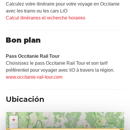
Calculez votre itinéraire pour votre voyage en Occitanie
avec les trains ou les cars LiO
Calcul itinéraires et recherche horaires
Bon plan
Pass Occitanie Rail Tour​
Choisissez le pass Occitanie Rail Tour et son tarif
préférentiel pour voyager avec liO à travers la région.
www.occitanie-rail-tour.com
Ubicación
+
−