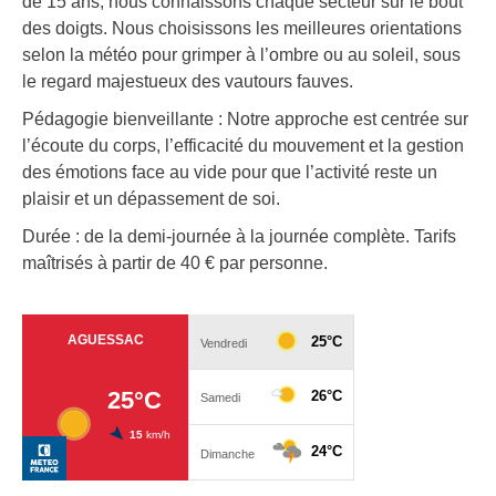
de 15 ans, nous connaissons chaque secteur sur le bout
des doigts. Nous choisissons les meilleures orientations
selon la météo pour grimper à l’ombre ou au soleil, sous
le regard majestueux des vautours fauves.
Pédagogie bienveillante : Notre approche est centrée sur
l’écoute du corps, l’efficacité du mouvement et la gestion
des émotions face au vide pour que l’activité reste un
plaisir et un dépassement de soi.
Durée : de la demi-journée à la journée complète. Tarifs
maîtrisés à partir de 40 € par personne.