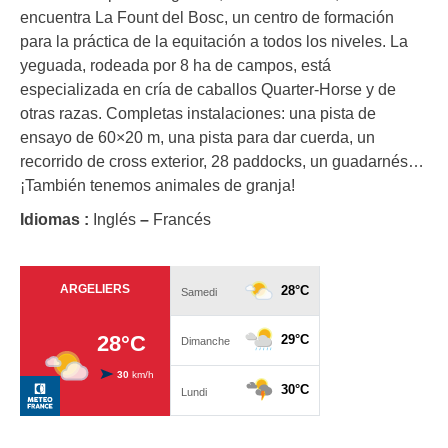
encuentra La Fount del Bosc, un centro de formación
para la práctica de la equitación a todos los niveles. La
yeguada, rodeada por 8 ha de campos, está
especializada en cría de caballos Quarter-Horse y de
otras razas. Completas instalaciones: una pista de
ensayo de 60×20 m, una pista para dar cuerda, un
recorrido de cross exterior, 28 paddocks, un guadarnés…
¡También tenemos animales de granja!
Idiomas :
Inglés
–
Francés