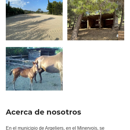
Acerca de nosotros
En el municipio de Argeliers, en el Minervois, se