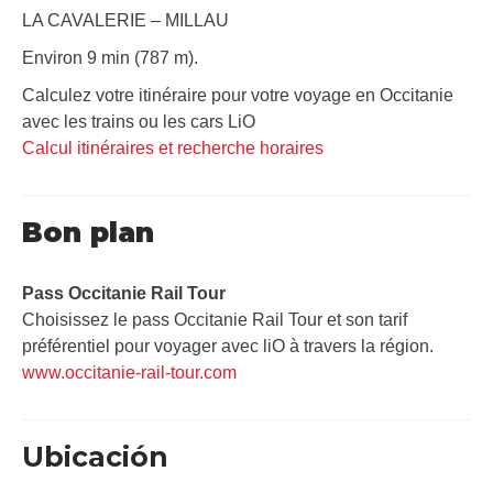
LA CAVALERIE – MILLAU
Environ 9 min (787 m).
Calculez votre itinéraire pour votre voyage en Occitanie
avec les trains ou les cars LiO
Calcul itinéraires et recherche horaires
Bon plan
Pass Occitanie Rail Tour​
Choisissez le pass Occitanie Rail Tour et son tarif
préférentiel pour voyager avec liO à travers la région.
www.occitanie-rail-tour.com
Ubicación