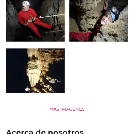
MAS IMAGENES
Acerca de nosotros