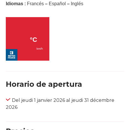
Idiomas :
Francés
–
Español
–
Inglés
Horario de apertura
Del jeudi 1 janvier 2026 al jeudi 31 décembre
2026