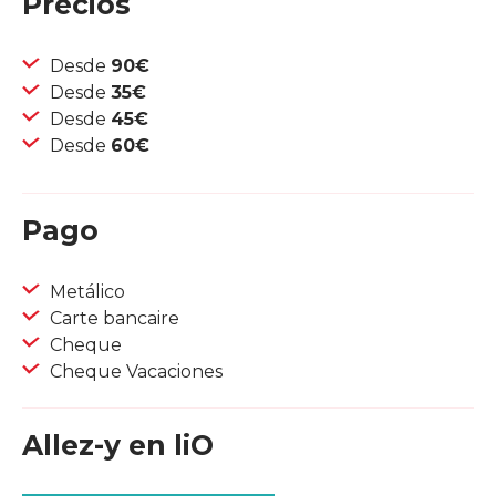
Precios
Desde
90€
Desde
35€
Desde
45€
Desde
60€
Pago
Metálico
Carte bancaire
Cheque
Cheque Vacaciones
Allez-y en liO