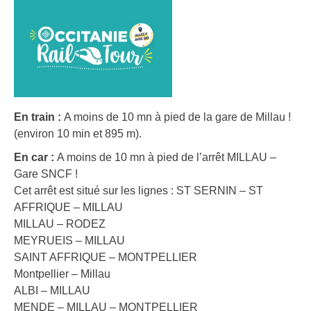
En train :
A moins de 10 mn à pied de la gare de Millau !
(environ 10 min et 895 m).
En car :
A moins de 10 mn à pied de l’arrêt MILLAU –
Gare SNCF !
Cet arrêt est situé sur les lignes : ST SERNIN – ST
AFFRIQUE – MILLAU
MILLAU – RODEZ
MEYRUEIS – MILLAU
SAINT AFFRIQUE – MONTPELLIER
Montpellier – Millau
ALBI – MILLAU
MENDE – MILLAU – MONTPELLIER