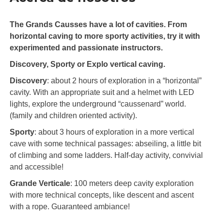
The Grands Causses have a lot of cavities. From
horizontal caving to more sporty activities, try it with
experimented and passionate instructors.
Discovery, Sporty or Explo vertical caving.
Discovery
: about 2 hours of exploration in a “horizontal”
cavity. With an appropriate suit and a helmet with LED
lights, explore the underground “caussenard” world.
(family and children oriented activity).
Sporty
: about 3 hours of exploration in a more vertical
cave with some technical passages: abseiling, a little bit
of climbing and some ladders. Half-day activity, convivial
and accessible!
Grande Verticale
: 100 meters deep cavity exploration
with more technical concepts, like descent and ascent
with a rope. Guaranteed ambiance!