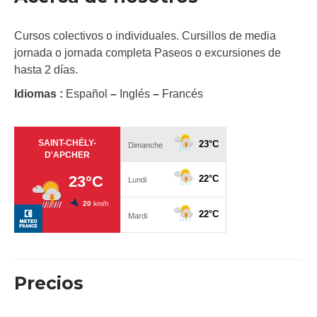
Cursos colectivos o individuales. Cursillos de media
jornada o jornada completa Paseos o excursiones de
hasta 2 días.
Idiomas :
Español
–
Inglés
–
Francés
Precios