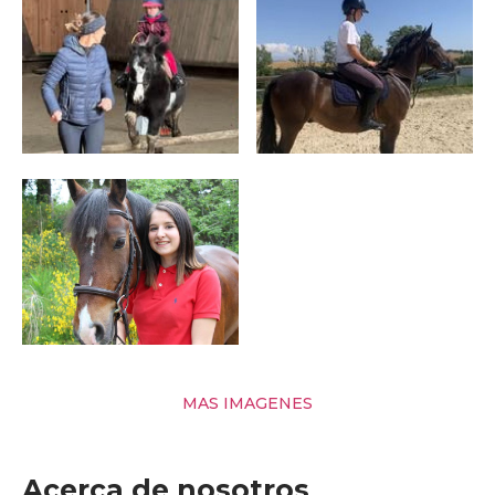
MAS IMAGENES
Acerca de nosotros