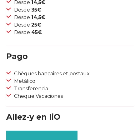
Desde
14,5€
Desde
35€
Desde
14,5€
Desde
25€
Desde
45€
Pago
Chèques bancaires et postaux
Metálico
Transferencia
Cheque Vacaciones
Allez-y en liO