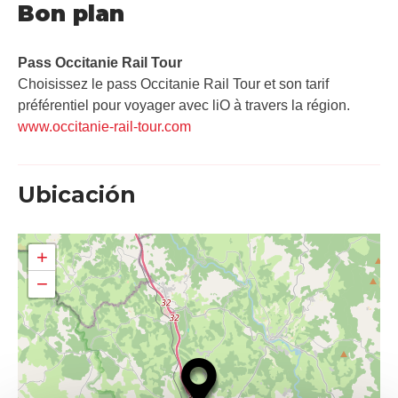
Bon plan
Pass Occitanie Rail Tour​
Choisissez le pass Occitanie Rail Tour et son tarif
préférentiel pour voyager avec liO à travers la région.
www.occitanie-rail-tour.com
Ubicación
+
−