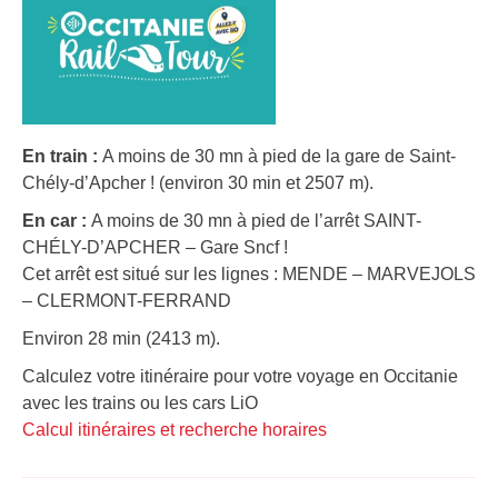
En train :
A moins de 30 mn à pied de la gare de Saint-
Chély-d’Apcher ! (environ 30 min et 2507 m).
En car :
A moins de 30 mn à pied de l’arrêt SAINT-
CHÉLY-D’APCHER – Gare Sncf !
Cet arrêt est situé sur les lignes : MENDE – MARVEJOLS
– CLERMONT-FERRAND
Environ 28 min (2413 m).
Calculez votre itinéraire pour votre voyage en Occitanie
avec les trains ou les cars LiO
Calcul itinéraires et recherche horaires