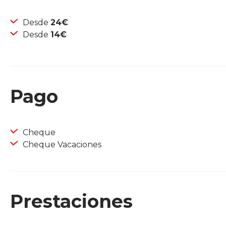
Desde
24€
Desde
14€
Pago
Cheque
Cheque Vacaciones
Prestaciones