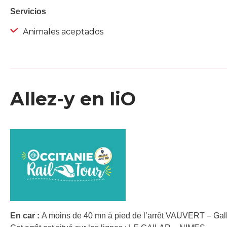
Servicios
Animales aceptados
Allez-y en liO
En car :
A moins de 40 mn à pied de l’arrêt VAUVERT – Gall