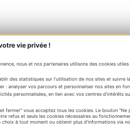
tre vie privée !
ience, nous et nos partenaires utilisons des cookies utiles
blir des statistiques sur l'utilisation de nos sites et suivre l
er : analyser vos parcours et personnaliser nos sites en fon
cités personnalisées, en lien avec vos centres d'intérêts su
 et fermer" vous acceptez tous les cookies. Le bouton "Ne 
tre refus et seuls les cookies nécessaires au fonctionneme
choix à tout moment ou obtenir plus d'informations via not