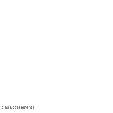
ician Lotissement !