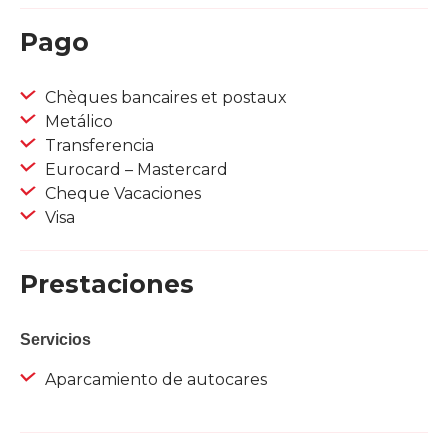
Pago
Chèques bancaires et postaux
Metálico
Transferencia
Eurocard – Mastercard
Cheque Vacaciones
Visa
Prestaciones
Servicios
Aparcamiento de autocares