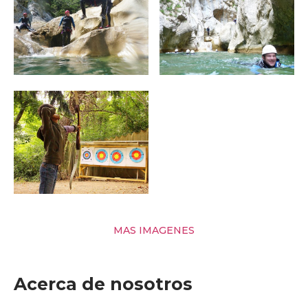
MAS IMAGENES
Acerca de nosotros