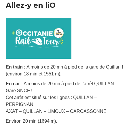
Allez-y en liO
En train :
A moins de 20 mn à pied de la gare de Quillan !
(environ 18 min et 1551 m).
En car :
A moins de 20 mn à pied de l’arrêt QUILLAN –
Gare SNCF !
Cet arrêt est situé sur les lignes : QUILLAN –
PERPIGNAN
AXAT – QUILLAN – LIMOUX – CARCASSONNE
Environ 20 min (1694 m).