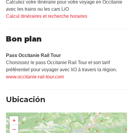
Calculez votre itinéraire pour votre voyage en Occitanie
avec les trains ou les cars LiO
Calcul itinéraires et recherche horaires
Bon plan
Pass Occitanie Rail Tour​
Choisissez le pass Occitanie Rail Tour et son tarif
préférentiel pour voyager avec liO à travers la région.
www.occitanie-rail-tour.com
Ubicación
+
−