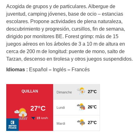
Acogida de grupos y de particulares. Albergue de
juventud, camping jóvenes, base de ocio – estancias
escolares. Propone actividades de plena naturaleza,
descubrimiento y progresión, cursillos, fin de semana,
dirigido por monitores BE. Forest grimp: más de 15
juegos aéreos en los árboles de 3 a 10 m de altura en
cerca de 200 m de longitud: puente de mono, salto de
Tarzan, descenso en tirolesa y otros juegos suspendidos.
Idiomas :
Español
–
Inglés
–
Francés