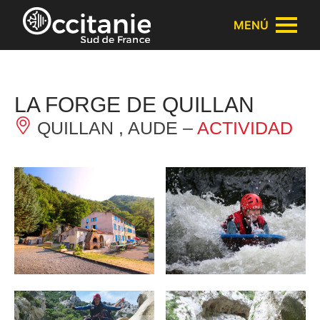
Panel de gestión de cookies
MENÚ
LA FORGE DE QUILLAN
QUILLAN , AUDE –
ACTIVIDAD