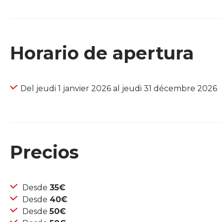
Horario de apertura
Del jeudi 1 janvier 2026 al jeudi 31 décembre 2026
Precios
Desde
35€
Desde
40€
Desde
50€