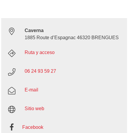
Caverna
1885 Route d’Espagnac 46320 BRENGUES
Ruta y acceso
06 24 93 59 27
E-mail
Sitio web
Facebook