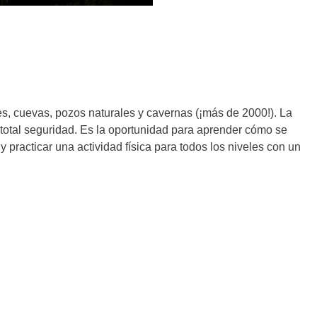
s, cuevas, pozos naturales y cavernas (¡más de 2000!). La
 total seguridad. Es la oportunidad para aprender cómo se
 practicar una actividad física para todos los niveles con un