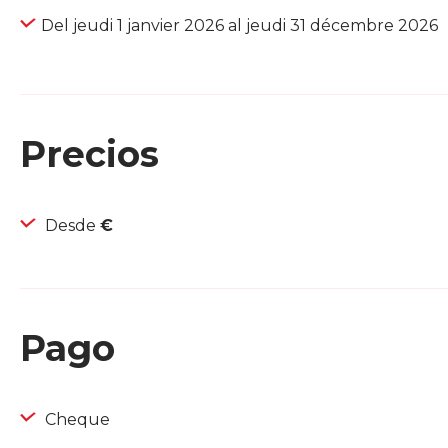
Del jeudi 1 janvier 2026 al jeudi 31 décembre 2026
Precios
Desde
€
Pago
Cheque