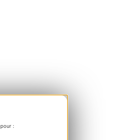
 pour :