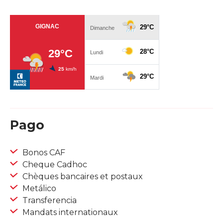
Pago
Bonos CAF
Cheque Cadhoc
Chèques bancaires et postaux
Metálico
Transferencia
Mandats internationaux