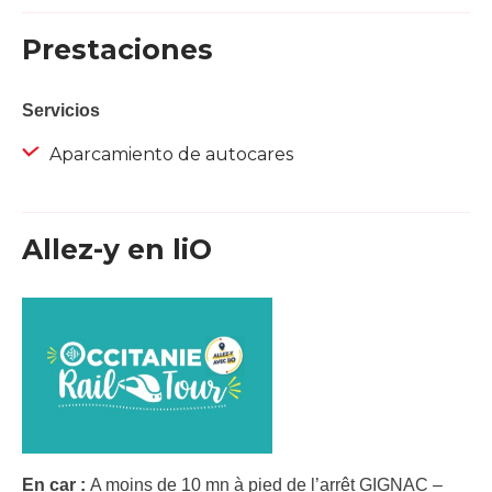
Prestaciones
Servicios
Aparcamiento de autocares
Allez-y en liO
En car :
A moins de 10 mn à pied de l’arrêt GIGNAC –