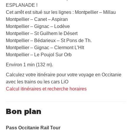
ESPLANADE !
Cet arrêt est situé sur les lignes : Montpellier – Millau
Montpellier – Canet – Aspiran
Montpellier – Gignac – Lodève
Montpellier – St Guilhem le Désert
Montpellier – Bédarieux – St Pons de Th.
Montpellier – Gignac – Clermont L’Hlt
Montpellier – Le Poujol Sur Orb
Environ 1 min (132 m).
Calculez votre itinéraire pour votre voyage en Occitanie
avec les trains ou les cars LiO
Calcul itinéraires et recherche horaires
Bon plan
Pass Occitanie Rail Tour​