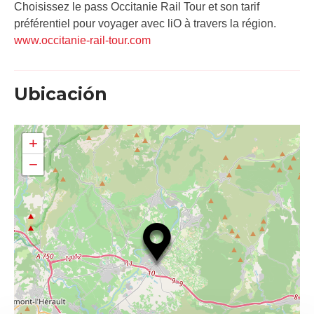
Choisissez le pass Occitanie Rail Tour et son tarif
préférentiel pour voyager avec liO à travers la région.
www.occitanie-rail-tour.com
Ubicación
+
−