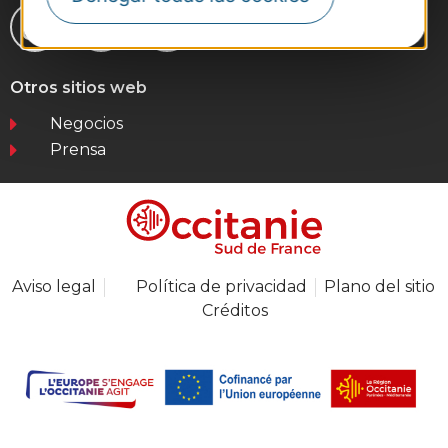
Otros sitios web
Negocios
Prensa
Aviso legal
Política de privacidad
Plano del sitio
Créditos