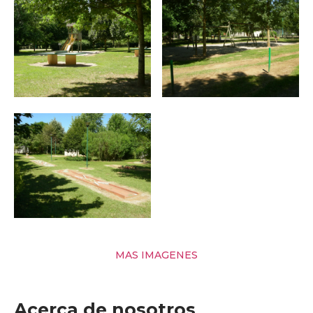
MAS IMAGENES
Acerca de nosotros