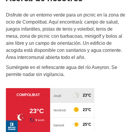
Disfrute de un entorno verde para un picnic en la zona de
ocio de Compolibat. Aquí encontrará: campo de salud,
juegos infantiles, pistas de tenis y voleibol, tenis de
mesa, zona de picnic con barbacoas, minigolf y bolos al
aire libre y un campo de orientación. Un edificio de
acogida está disponible con sanitarios y agua corriente.
Área intercomunal abierta todo el año.
Sumérgete en el refrescante agua del río Aveyron. Se
permite nadar sin vigilancia.