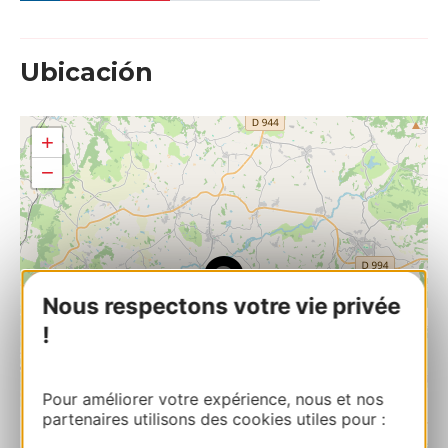
Ubicación
+
−
Nous respectons votre vie privée
!
Pour améliorer votre expérience, nous et nos
partenaires utilisons des cookies utiles pour :