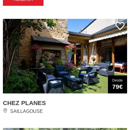
Desde
79€
CHEZ PLANES
SAILLAGOUSE