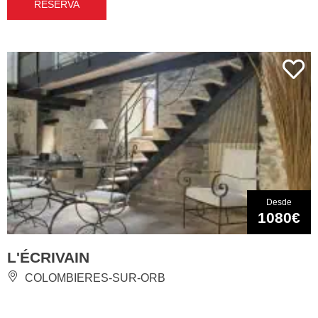
RESERVA
Desde
1080€
L'ÉCRIVAIN
COLOMBIERES-SUR-ORB