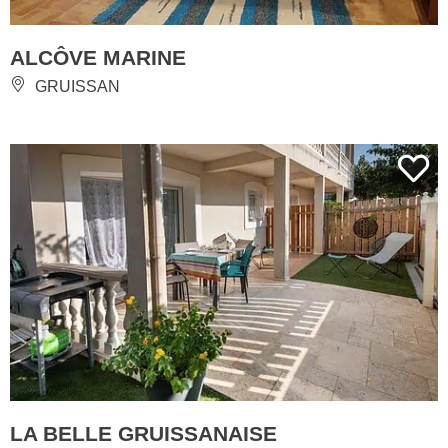
ALCÔVE MARINE
GRUISSAN
LA BELLE GRUISSANAISE