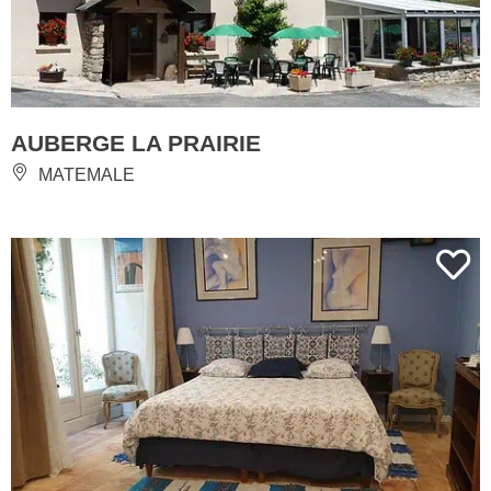
AUBERGE LA PRAIRIE
MATEMALE