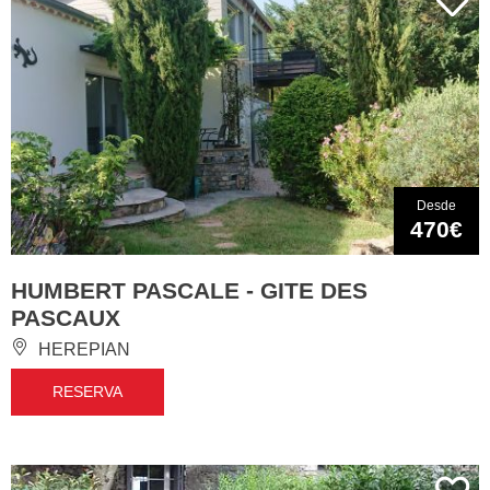
Desde
470€
HUMBERT PASCALE - GITE DES
PASCAUX
HEREPIAN
RESERVA