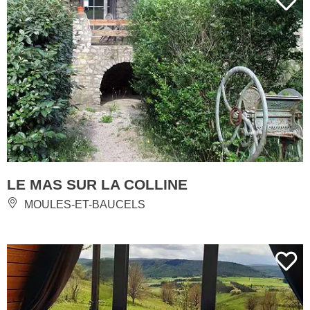
LE MAS SUR LA COLLINE
MOULES-ET-BAUCELS