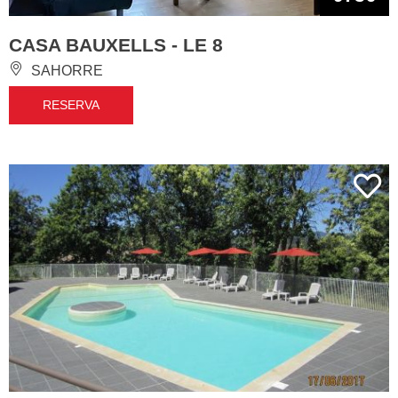
CASA BAUXELLS - LE 8
SAHORRE
RESERVA