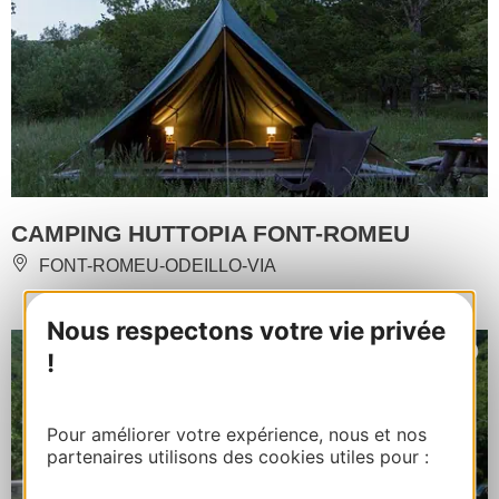
CAMPING HUTTOPIA FONT-ROMEU
FONT-ROMEU-ODEILLO-VIA
Nous respectons votre vie privée
!
Pour améliorer votre expérience, nous et nos
partenaires utilisons des cookies utiles pour :