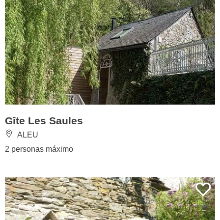
Gîte Les Saules
ALEU
2 personas máximo