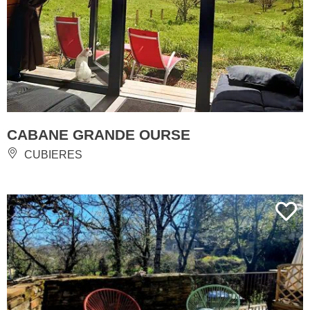
CABANE GRANDE OURSE
CUBIERES