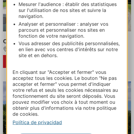
Mesurer l'audience : établir des statistiques
sur l'utilisation de nos sites et suivre la
navigation.
Analyser et personnaliser : analyser vos
parcours et personnaliser nos sites en
fonction de votre navigation.
CAMPING LE PAIN DE SUCRE
Vous adresser des publicités personnalisées,
en lien avec vos centres d'intérêts sur notre
GEDRE
site et en dehors.
RESERVA
En cliquant sur "Accepter et fermer" vous
acceptez tous les cookies. Le bouton "Ne pas
accepter et fermer" vous permet d'indiquer
votre refus et seuls les cookies nécessaires au
fonctionnement du site seront déposés. Vous
pouvez modifier vos choix à tout moment ou
obtenir plus d'informations via notre politique
de cookies.
Política de privacidad