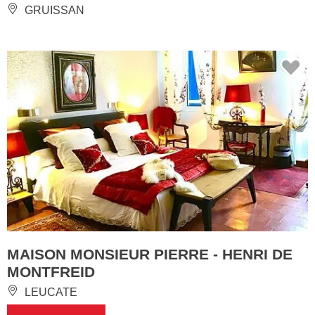
GRUISSAN
MAISON MONSIEUR PIERRE - HENRI DE
MONTFREID
LEUCATE