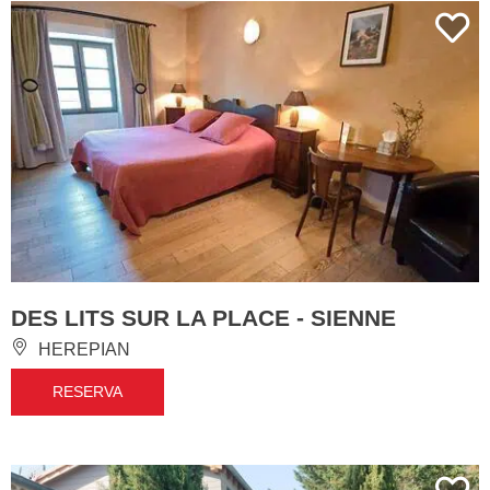
DES LITS SUR LA PLACE - SIENNE
HEREPIAN
RESERVA