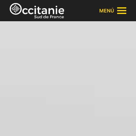
Panel de gestión de cookies
MENÚ