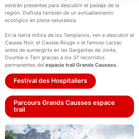
estarán presentes para descubrir el paisaje de la
región. Disfruta también de un avituallamiento
ecológico en plena naturaleza.
En la tierra mítica de los Templarios, ven a descubrir el
Causse Noir, el Causse Rouge o el famoso Larzac
antes de sumergirte en las Gargantas de Jonte,
Dourbie o Tarn gracias a los 37 recorridos
permanentes del
espacio trail Grands Causses.
Festival des Hospitaliers
Parcours Grands Causses espace
trail