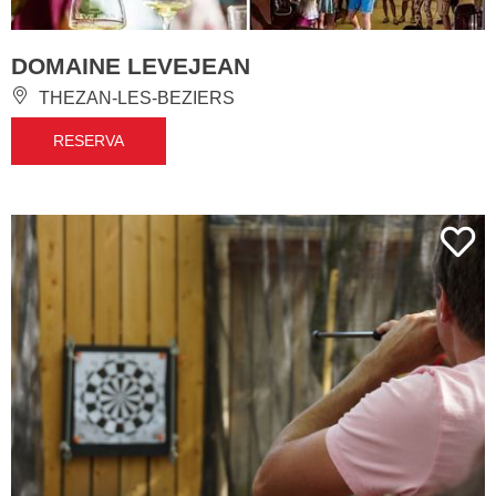
DOMAINE LEVEJEAN
THEZAN-LES-BEZIERS
RESERVA