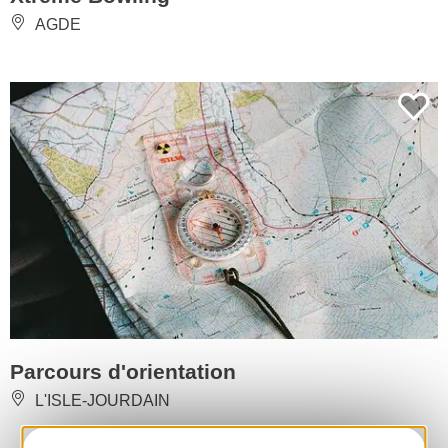
AGDE
Parcours d'orientation
L'ISLE-JOURDAIN