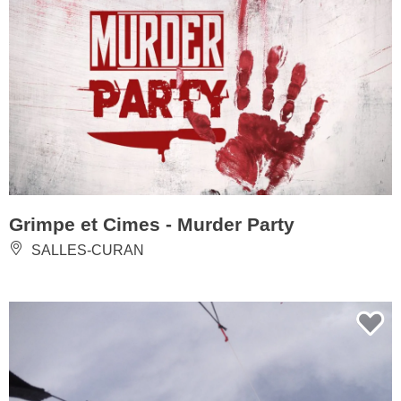
Grimpe et Cimes - Murder Party
SALLES-CURAN