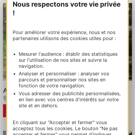
Nous respectons votre vie privée
!
Pour améliorer votre expérience, nous et nos
partenaires utilisons des cookies utiles pour :
Mesurer l'audience : établir des statistiques
sur l'utilisation de nos sites et suivre la
navigation.
Analyser et personnaliser : analyser vos
parcours et personnaliser nos sites en
fonction de votre navigation.
AAGAC : Laser Game
Vous adresser des publicités personnalisées,
en lien avec vos centres d'intérêts sur notre
NAJAC
site et en dehors.
RESERVA
En cliquant sur "Accepter et fermer" vous
acceptez tous les cookies. Le bouton "Ne pas
accepter et fermer" vous permet d'indiquer