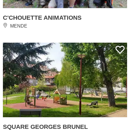
C'CHOUETTE ANIMATIONS
MENDE
SQUARE GEORGES BRUNEL