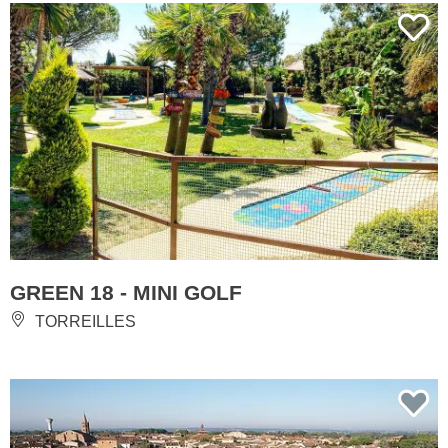
GREEN 18 - MINI GOLF
TORREILLES