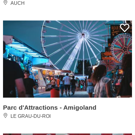
AUCH
Parc d'Attractions - Amigoland
LE GRAU-DU-ROI