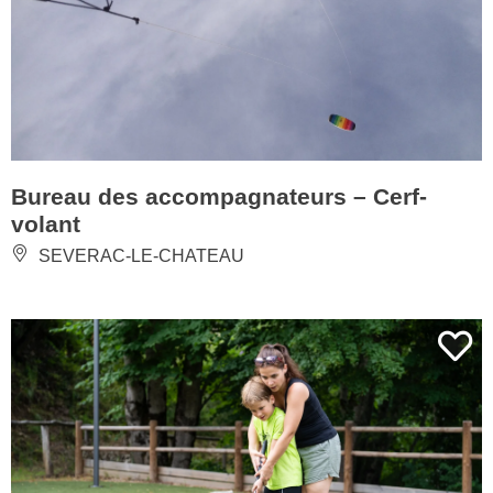
Bureau des accompagnateurs – Cerf-
volant
SEVERAC-LE-CHATEAU