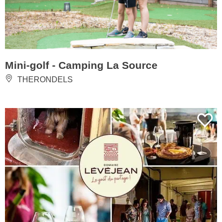
Mini-golf - Camping La Source
THERONDELS