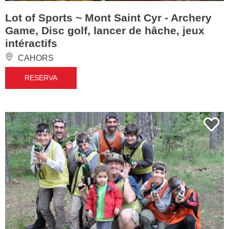
Lot of Sports ~ Mont Saint Cyr - Archery
Game, Disc golf, lancer de hâche, jeux
intéractifs
CAHORS
RESERVA