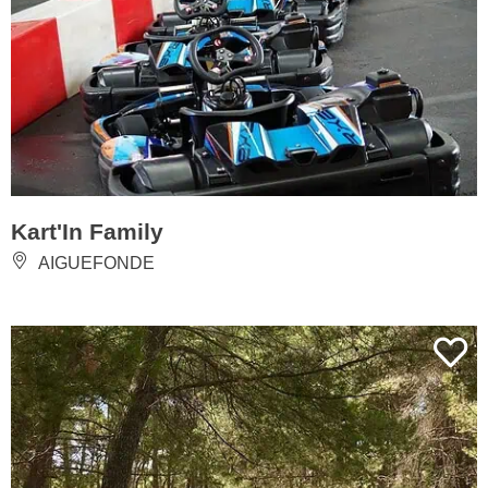
Kart'In Family
AIGUEFONDE