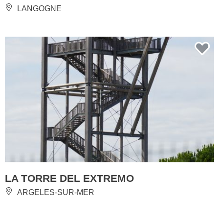
LANGOGNE
LA TORRE DEL EXTREMO
ARGELES-SUR-MER