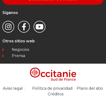
Síganos
Otros sitios web
Negocios
Prensa
Aviso legal
Política de privacidad
Plano del sitio
Créditos