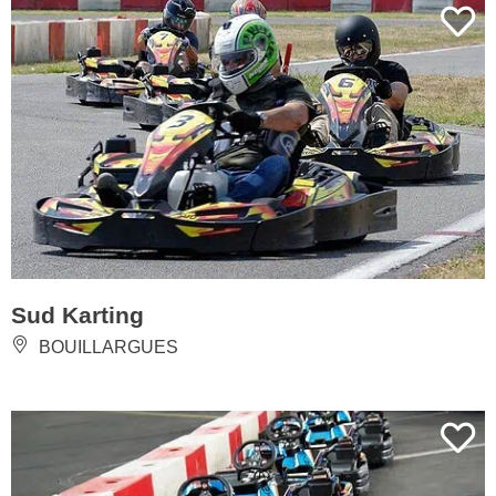
Sud Karting
BOUILLARGUES