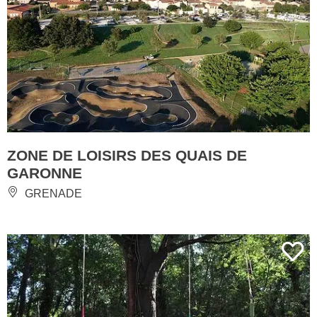
ZONE DE LOISIRS DES QUAIS DE
GARONNE
GRENADE