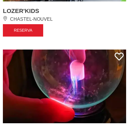
LOZER'KIDS
CHASTEL-NOUVEL
RESERVA