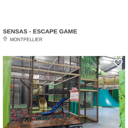
SENSAS - ESCAPE GAME
MONTPELLIER