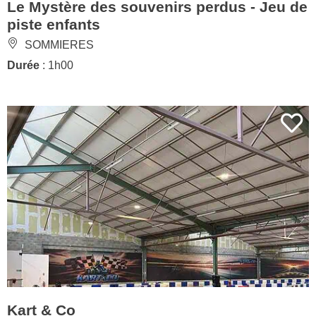
Le Mystère des souvenirs perdus - Jeu de
piste enfants
SOMMIERES
Durée
: 1h00
Kart & Co