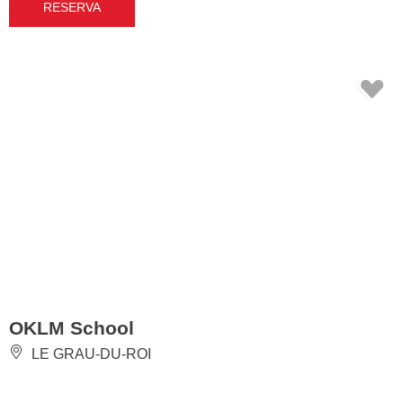
RESERVA
OKLM School
LE GRAU-DU-ROI