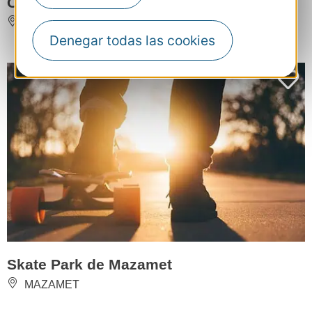
Oupa Oupa Aventures
MARGUERITTES
Denegar todas las cookies
Skate Park de Mazamet
MAZAMET