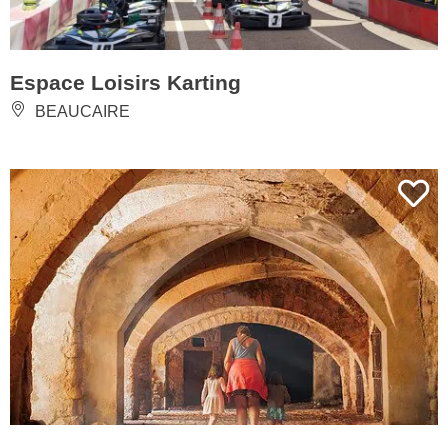
Espace Loisirs Karting
BEAUCAIRE