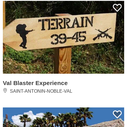
Val Blaster Experience
SAINT-ANTONIN-NOBLE-VAL