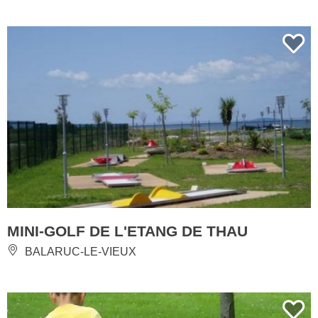
MINI-GOLF DE L'ETANG DE THAU
BALARUC-LE-VIEUX