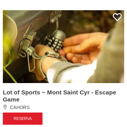
Lot of Sports ~ Mont Saint Cyr - Escape
Game
CAHORS
RESERVA