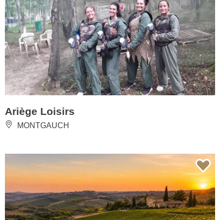
Ariège Loisirs
MONTGAUCH