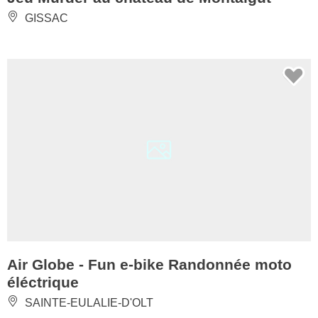
GISSAC
Air Globe - Fun e-bike Randonnée moto
éléctrique
SAINTE-EULALIE-D'OLT