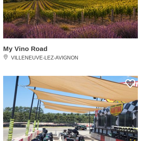
My Vino Road
VILLENEUVE-LEZ-AVIGNON