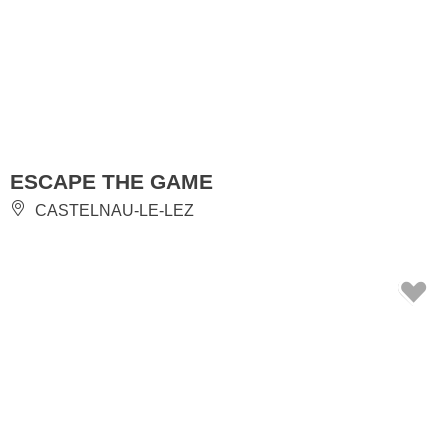
ESCAPE THE GAME
CASTELNAU-LE-LEZ