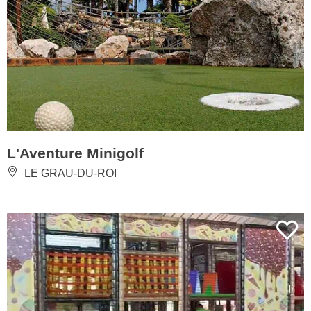
L'Aventure Minigolf
LE GRAU-DU-ROI