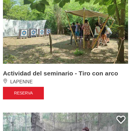
Actividad del seminario - Tiro con arco
LAPENNE
RESERVA