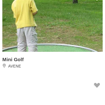
Mini Golf
AVENE