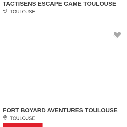
TACTISENS ESCAPE GAME TOULOUSE
TOULOUSE
FORT BOYARD AVENTURES TOULOUSE
TOULOUSE