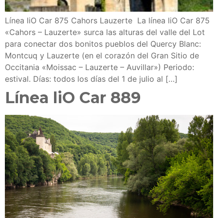
Línea liO Car 875 Cahors Lauzerte La línea liO Car 875
«Cahors – Lauzerte» surca las alturas del valle del Lot
para conectar dos bonitos pueblos del Quercy Blanc:
Montcuq y Lauzerte (en el corazón del Gran Sitio de
Occitania «Moissac – Lauzerte – Auvillar») Periodo:
estival. Días: todos los días del 1 de julio al […]
Línea liO Car 889