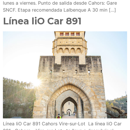
lunes a viernes. Punto de salida desde Cahors: Gare
SNCF. Etapa recomendada Lalbenque A 30 min […]
Línea liO Car 891
Línea liO Car 891 Cahors Vire-sur-Lot La línea liO Car