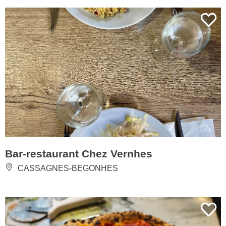
Bar-restaurant Chez Vernhes
CASSAGNES-BEGONHES