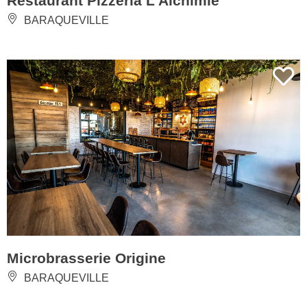
Restaurant Pizzeria L'Alchimie
BARAQUEVILLE
Microbrasserie Origine
BARAQUEVILLE