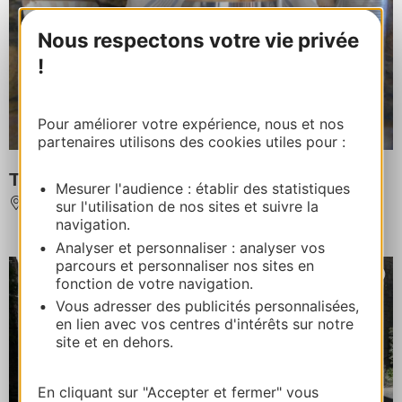
Nous respectons votre vie privée
!
Pour améliorer votre expérience, nous et nos
partenaires utilisons des cookies utiles pour :
The tavern - auberge
Mesurer l'audience : établir des statistiques
CASTELNAU-PEGAYROLS
sur l'utilisation de nos sites et suivre la
navigation.
Analyser et personnaliser : analyser vos
parcours et personnaliser nos sites en
fonction de votre navigation.
Vous adresser des publicités personnalisées,
en lien avec vos centres d'intérêts sur notre
site et en dehors.
En cliquant sur "Accepter et fermer" vous