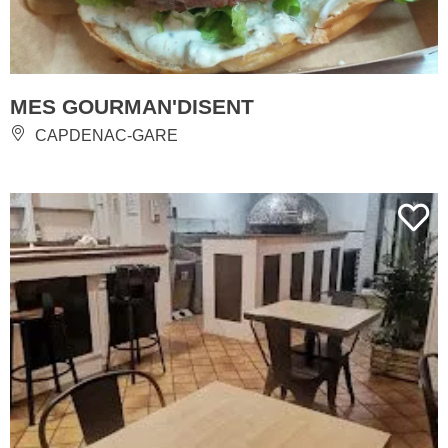
MES GOURMAN'DISENT
CAPDENAC-GARE