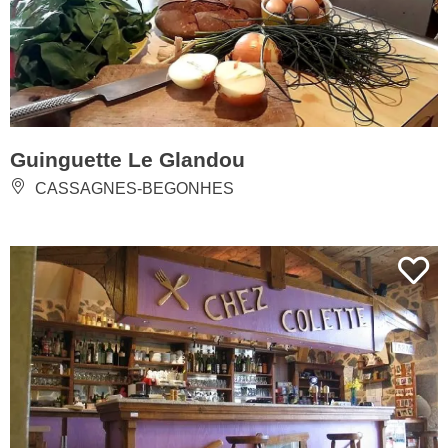
Guinguette Le Glandou
CASSAGNES-BEGONHES