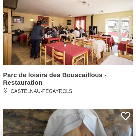
Parc de loisirs des Bouscaillous -
Restauration
CASTELNAU-PEGAYROLS