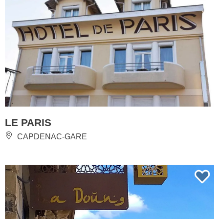
LE PARIS
CAPDENAC-GARE