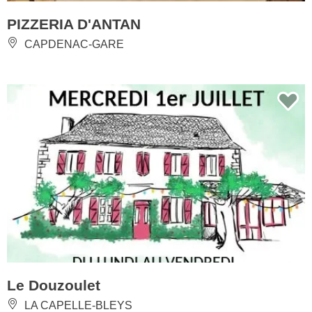
PIZZERIA D'ANTAN
CAPDENAC-GARE
Le Douzoulet
LA CAPELLE-BLEYS