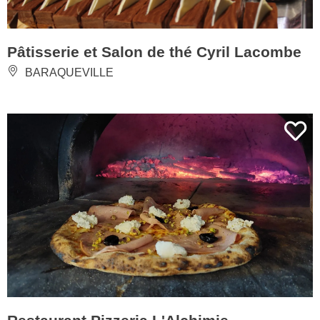
Pâtisserie et Salon de thé Cyril Lacombe
BARAQUEVILLE