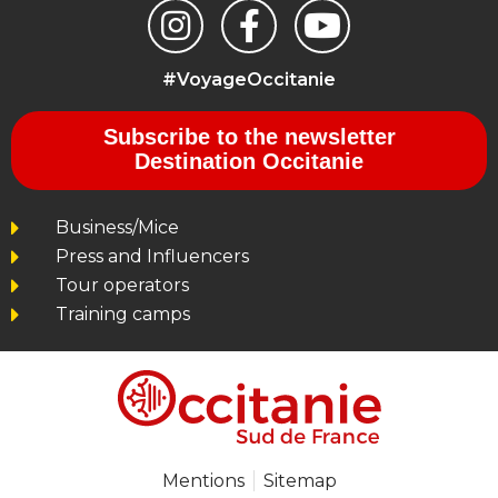
#VoyageOccitanie
Subscribe to the newsletter
Destination Occitanie
Business/Mice
Press and Influencers
Tour operators
Training camps
Mentions
Sitemap