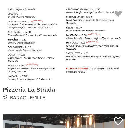
Pizzeria La Strada
BARAQUEVILLE