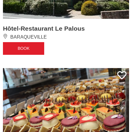
Hôtel-Restaurant Le Palous
BARAQUEVILLE
BOOK