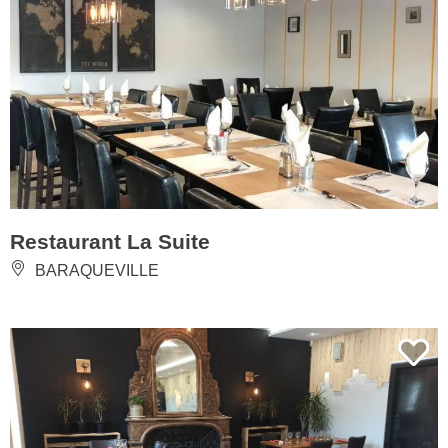
Restaurant La Suite
BARAQUEVILLE