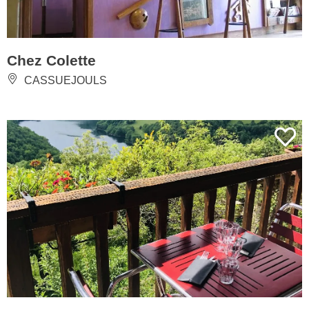
Chez Colette
CASSUEJOULS