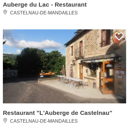
Auberge du Lac - Restaurant
CASTELNAU-DE-MANDAILLES
Restaurant "L'Auberge de Castelnau"
CASTELNAU-DE-MANDAILLES