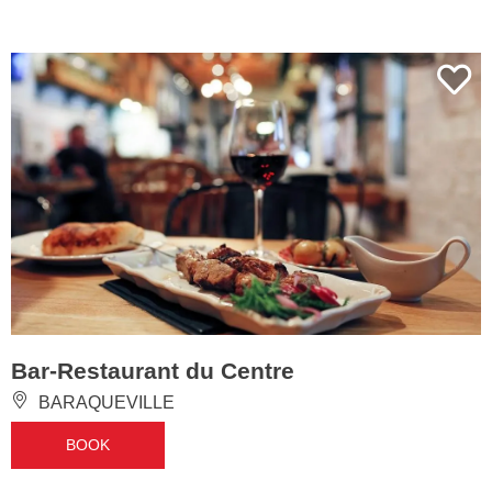
Bar-Restaurant du Centre
BARAQUEVILLE
BOOK