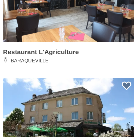
Restaurant L'Agriculture
BARAQUEVILLE