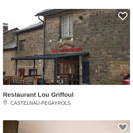
Restaurant Lou Griffoul
CASTELNAU-PEGAYROLS