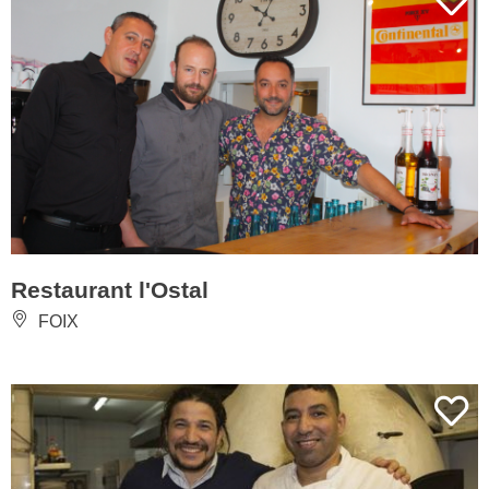
Restaurant l'Ostal
FOIX