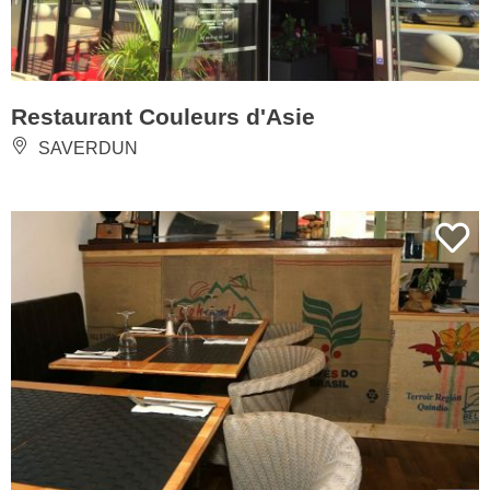
Restaurant Couleurs d'Asie
SAVERDUN