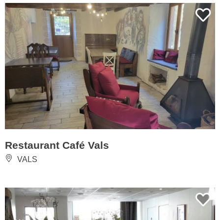
Restaurant Café Vals
VALS