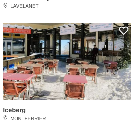
LAVELANET
Iceberg
MONTFERRIER