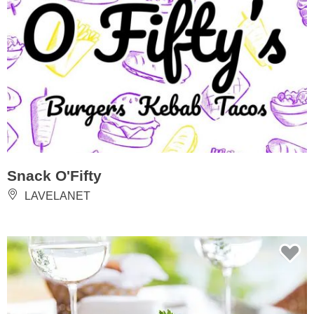
Snack O'Fifty
LAVELANET