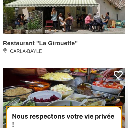
Restaurant "La Girouette"
CARLA-BAYLE
Nous respectons votre vie privée
!