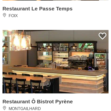
Restaurant Le Passe Temps
FOIX
Restaurant Ô Bistrot Pyrène
MONTGAILHARD