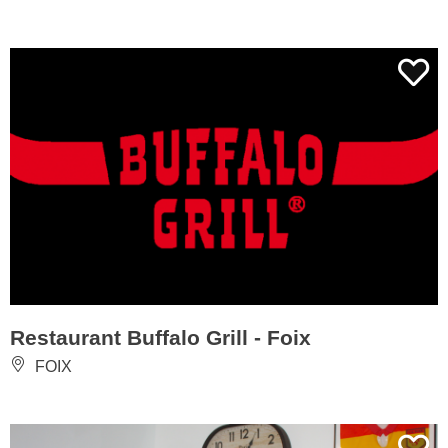
Restaurant Buffalo Grill - Foix
FOIX