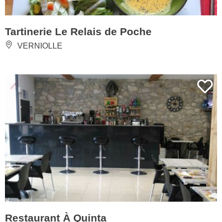
Tartinerie Le Relais de Poche
VERNIOLLE
Restaurant À Quinta