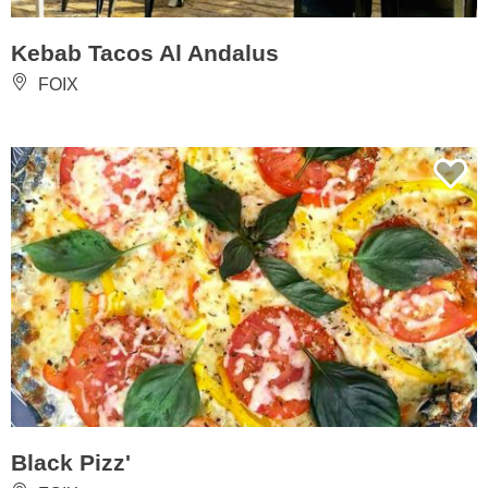
Kebab Tacos Al Andalus
FOIX
Black Pizz'