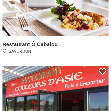
Restaurant Ô Cabalou
SAVERDUN