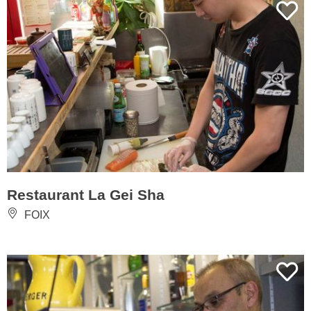
Restaurant La Gei Sha
FOIX