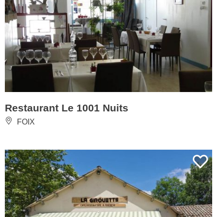
Restaurant Le 1001 Nuits
FOIX