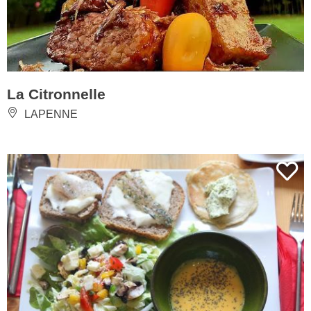
La Citronnelle
LAPENNE