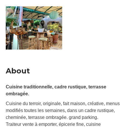
About
Cuisine traditionnelle, cadre rustique, terrasse
ombragée.
Cuisine du terroir, originale, fait maison, créative, menus
modifiés toutes les semaines, dans un cadre rustique,
cheminée, terrasse ombragée. grand parking.
Traiteur vente à emporter, épicerie fine, cuisine