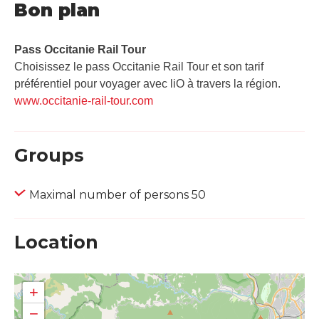
Bon plan
Pass Occitanie Rail Tour​
Choisissez le pass Occitanie Rail Tour et son tarif
préférentiel pour voyager avec liO à travers la région.
www.occitanie-rail-tour.com
Groups
Maximal number of persons 50
Location
+
−