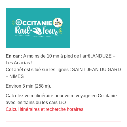
En car :
A moins de 10 mn à pied de l’arrêt ANDUZE –
Les Acacias !
Cet arrêt est situé sur les lignes : SAINT-JEAN DU GARD
– NIMES
Environ 3 min (258 m).
Calculez votre itinéraire pour votre voyage en Occitanie
avec les trains ou les cars LiO
Calcul itinéraires et recherche horaires