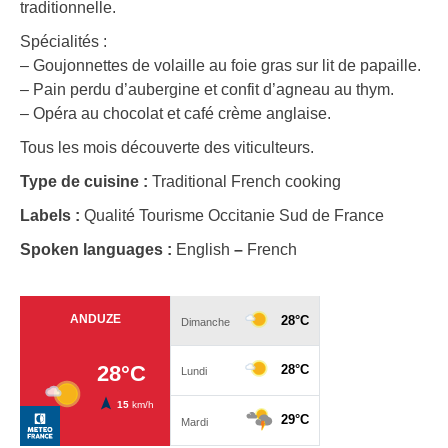
traditionnelle.
Spécialités :
– Goujonnettes de volaille au foie gras sur lit de papaille.
– Pain perdu d’aubergine et confit d’agneau au thym.
– Opéra au chocolat et café crème anglaise.
Tous les mois découverte des viticulteurs.
Type de cuisine :
Traditional French cooking
Labels :
Qualité Tourisme Occitanie Sud de France
Spoken languages :
English
–
French