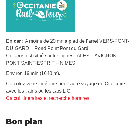
En car :
A moins de 20 mn à pied de l’arrêt VERS-PONT-
DU-GARD – Rond Point Pont du Gard !
Cet arrêt est situé sur les lignes : ALES – AVIGNON
PONT SAINT-ESPRIT – NIMES
Environ 19 min (1648 m).
Calculez votre itinéraire pour votre voyage en Occitanie
avec les trains ou les cars LiO
Calcul itinéraires et recherche horaires
Bon plan