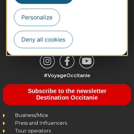
Personalize
Deny all cookies
#VoyageOccitanie
Subscribe to the newsletter
Destination Occitanie
Business/Mice
Press and Influencers
Tour operators