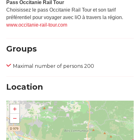
Pass Occitanie Rail Tour​
Choisissez le pass Occitanie Rail Tour et son tarif
préférentiel pour voyager avec liO à travers la région.
www.occitanie-rail-tour.com
Groups
Maximal number of persons 200
Location
+
−