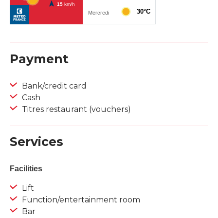
Payment
Bank/credit card
Cash
Titres restaurant (vouchers)
Services
Facilities
Lift
Function/entertainment room
Bar