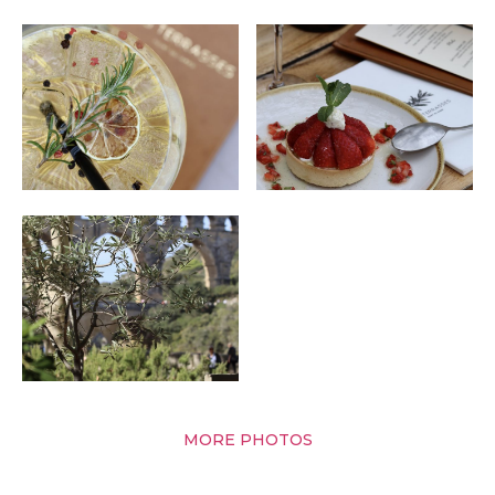
MORE PHOTOS