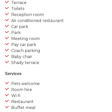
Terrace
Toilets
Reception room
Air conditioned restaurant
Car park
Park
Meeting room
Pay car park
Coach parking
Baby chair
Shady terrace
Services
Pets welcome
Room hire
Wi-fi
Restaurant
Buffet meal