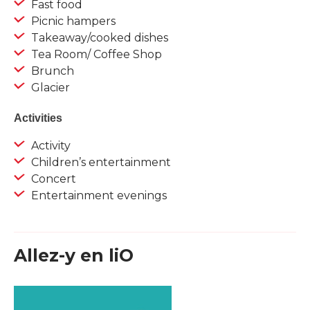
Fast food
Picnic hampers
Takeaway/cooked dishes
Tea Room/ Coffee Shop
Brunch
Glacier
Activities
Activity
Children’s entertainment
Concert
Entertainment evenings
Allez-y en liO