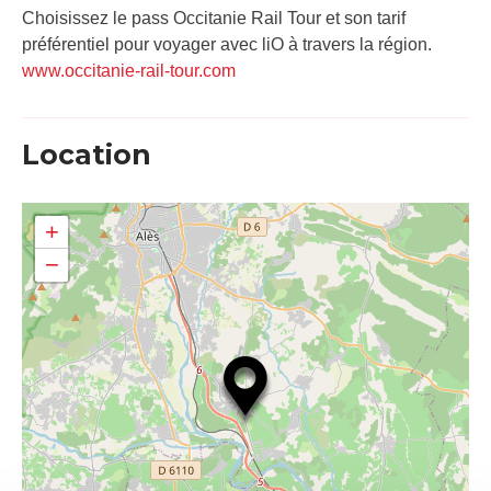
Choisissez le pass Occitanie Rail Tour et son tarif
préférentiel pour voyager avec liO à travers la région.
www.occitanie-rail-tour.com
Location
+
−