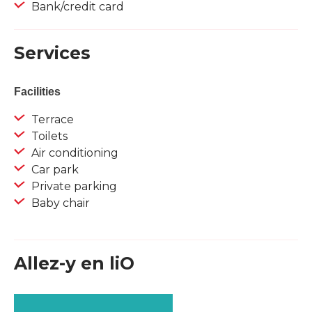
Bank/credit card
Services
Facilities
Terrace
Toilets
Air conditioning
Car park
Private parking
Baby chair
Allez-y en liO