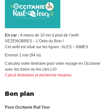
En car :
A moins de 10 mn à pied de l’arrêt
VÉZÉNOBRES – L’Orée du Bois !
Cet arrêt est situé sur les lignes : ALES – NIMES
Environ 1 min (94 m).
Calculez votre itinéraire pour votre voyage en Occitanie
avec les trains ou les cars LiO
Calcul itinéraires et recherche horaires
Bon plan
Pass Occitanie Rail Tour​