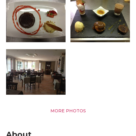
MORE PHOTOS
About