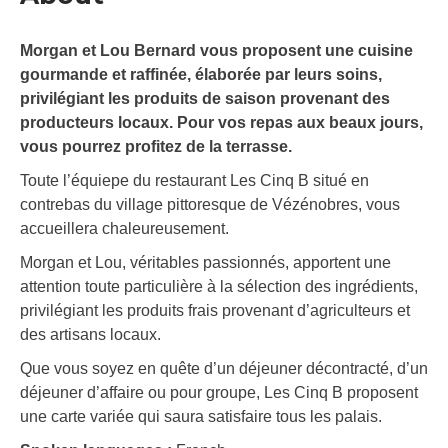
Morgan et Lou Bernard vous proposent une cuisine
gourmande et raffinée, élaborée par leurs soins,
privilégiant les produits de saison provenant des
producteurs locaux. Pour vos repas aux beaux jours,
vous pourrez profitez de la terrasse.
Toute l’équiepe du restaurant Les Cinq B situé en
contrebas du village pittoresque de Vézénobres, vous
accueillera chaleureusement.
Morgan et Lou, véritables passionnés, apportent une
attention toute particulière à la sélection des ingrédients,
privilégiant les produits frais provenant d’agriculteurs et
des artisans locaux.
Que vous soyez en quête d’un déjeuner décontracté, d’un
déjeuner d’affaire ou pour groupe, Les Cinq B proposent
une carte variée qui saura satisfaire tous les palais.