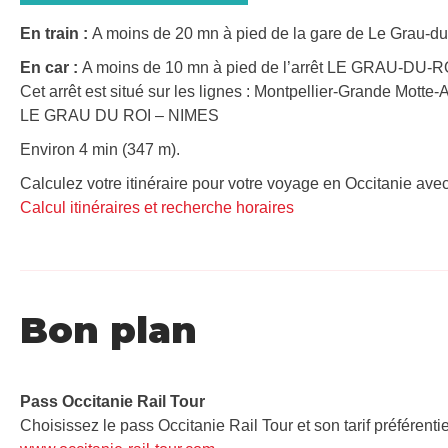
En train :
A moins de 20 mn à pied de la gare de Le Grau-du-
En car :
A moins de 10 mn à pied de l’arrêt LE GRAU-DU-ROI
Cet arrêt est situé sur les lignes : Montpellier-Grande Motte
LE GRAU DU ROI – NIMES
Environ 4 min (347 m).
Calculez votre itinéraire pour votre voyage en Occitanie avec
Calcul itinéraires et recherche horaires
Bon plan
Pass Occitanie Rail Tour​
Choisissez le pass Occitanie Rail Tour et son tarif préférenti