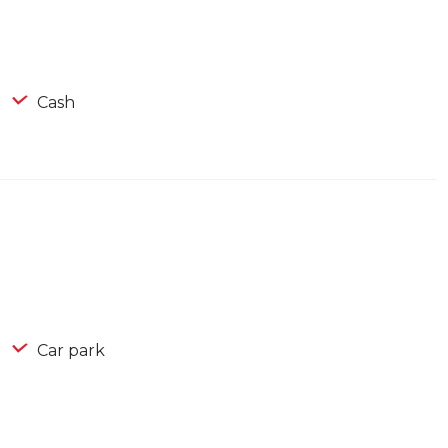
Cash
Car park