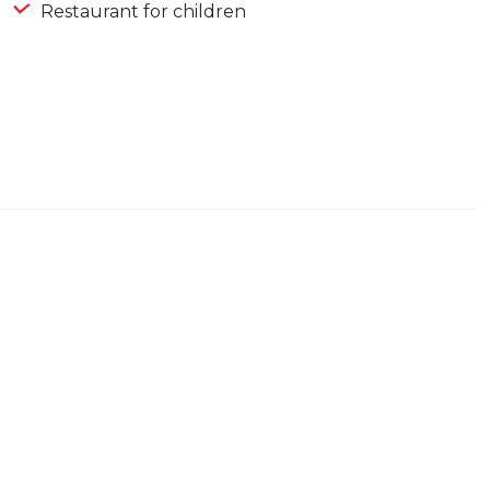
Restaurant for children