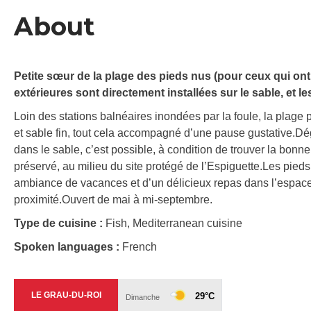
About
Petite sœur de la plage des pieds nus (pour ceux qui ont 
extérieures sont directement installées sur le sable, et l
Loin des stations balnéaires inondées par la foule, la plage
et sable fin, tout cela accompagné d’une pause gustative.Dé
dans le sable, c’est possible, à condition de trouver la bon
préservé, au milieu du site protégé de l’Espiguette.Les pieds
ambiance de vacances et d’un délicieux repas dans l’espace
proximité.Ouvert de mai à mi-septembre.
Type de cuisine :
Fish, Mediterranean cuisine
Spoken languages :
French