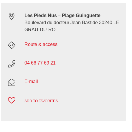
Les Pieds Nus – Plage Guinguette
Boulevard du docteur Jean Bastide 30240 LE
GRAU-DU-ROI
Route & access
04 66 77 69 21
E-mail
ADD TO FAVORITES