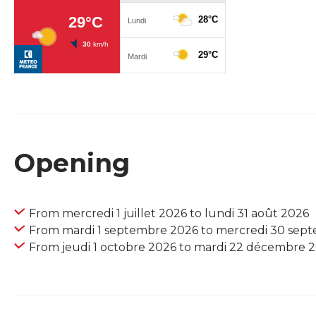
Opening
From mercredi 1 juillet 2026 to lundi 31 août 2026
From mardi 1 septembre 2026 to mercredi 30 sep
From jeudi 1 octobre 2026 to mardi 22 décembre 