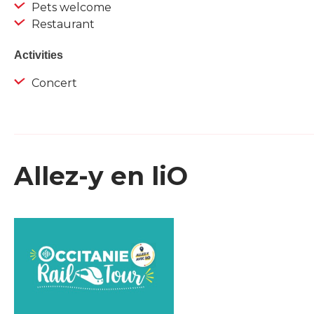
Pets welcome
Restaurant
Activities
Concert
Allez-y en liO