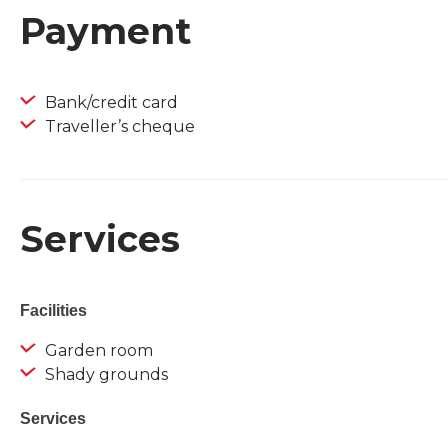
Payment
Bank/credit card
Traveller’s cheque
Services
Facilities
Garden room
Shady grounds
Services