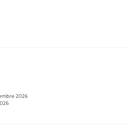
tembre 2026
2026