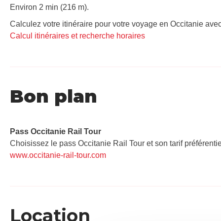
Environ 2 min (216 m).
Calculez votre itinéraire pour votre voyage en Occitanie avec
Calcul itinéraires et recherche horaires
Bon plan
Pass Occitanie Rail Tour​
Choisissez le pass Occitanie Rail Tour et son tarif préférenti
www.occitanie-rail-tour.com
Location