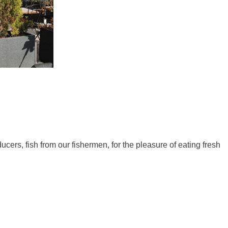
ers, fish from our fishermen, for the pleasure of eating fresh