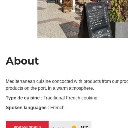
About
Mediterranean cuisine concocted with products from our produc
products on the port, in a warm atmosphere.
Type de cuisine :
Traditional French cooking
Spoken languages :
French