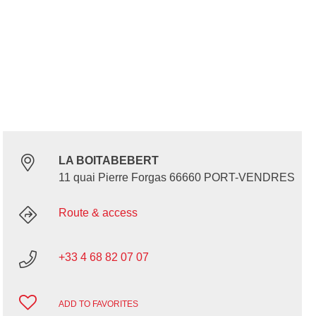
LA BOITABEBERT
11 quai Pierre Forgas 66660 PORT-VENDRES
Route & access
+33 4 68 82 07 07
ADD TO FAVORITES