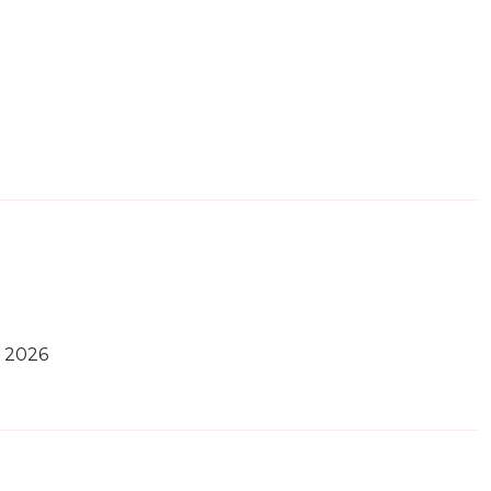
e 2026