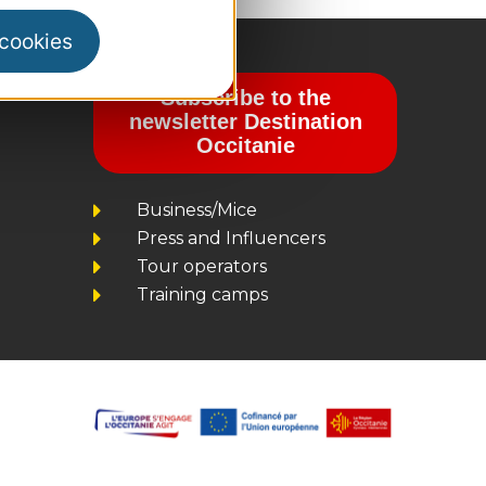
 cookies
Subscribe to the
newsletter Destination
Occitanie
Business/Mice
Press and Influencers
Tour operators
Training camps