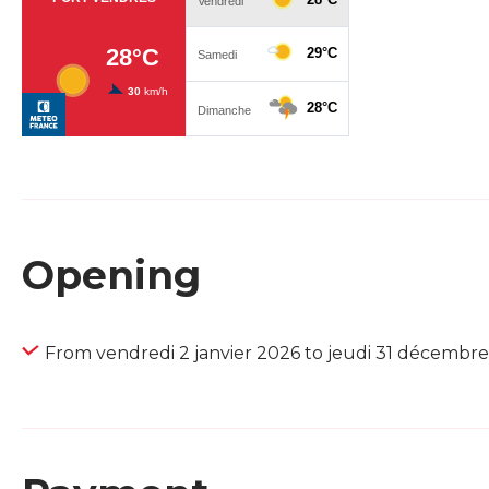
Opening
From vendredi 2 janvier 2026 to jeudi 31 décembr