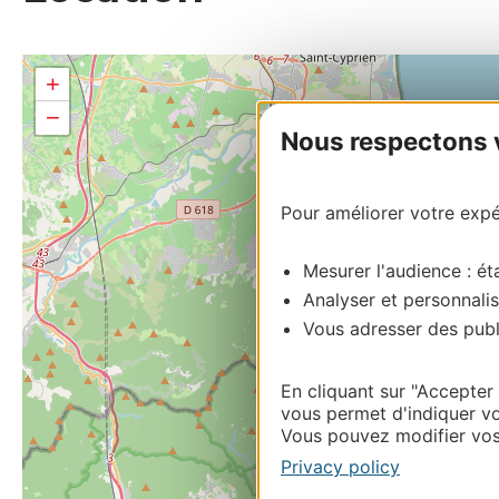
+
−
Nous respectons vo
Pour améliorer votre expér
Mesurer l'audience : éta
Analyser et personnalis
Vous adresser des publi
En cliquant sur "Accepter
vous permet d'indiquer vo
Vous pouvez modifier vos 
Privacy policy