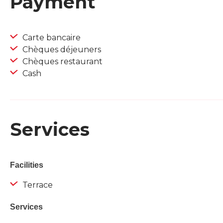
Payment
Carte bancaire
Chèques déjeuners
Chèques restaurant
Cash
Services
Facilities
Terrace
Services