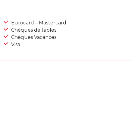
Eurocard – Mastercard
Chèques de tables
Chèques Vacances
Visa