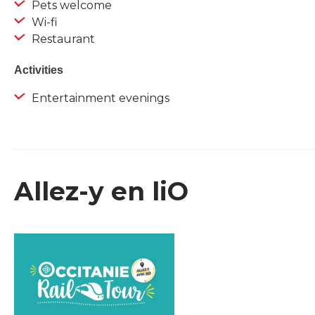
Pets welcome
Wi-fi
Restaurant
Activities
Entertainment evenings
Allez-y en liO