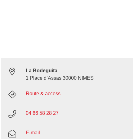
La Bodeguita
1 Place d’Assas 30000 NIMES
Route & access
04 66 58 28 27
E-mail