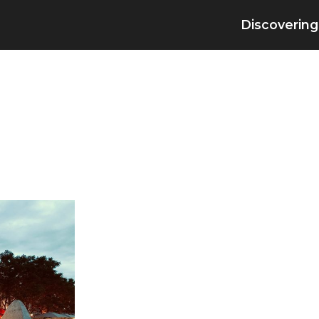
Discovering