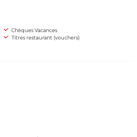
Chèques Vacances
Titres restaurant (vouchers)