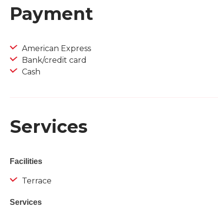
Payment
American Express
Bank/credit card
Cash
Services
Facilities
Terrace
Services