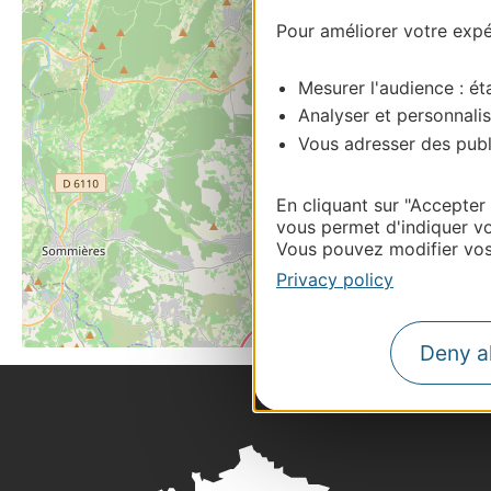
Pour améliorer votre expér
Mesurer l'audience : éta
Analyser et personnalis
Vous adresser des publi
En cliquant sur "Accepter
vous permet d'indiquer vo
Vous pouvez modifier vos 
Privacy policy
Deny al