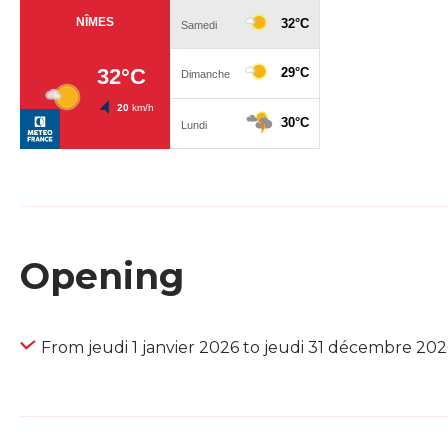
Opening
From jeudi 1 janvier 2026 to jeudi 31 décembre 202