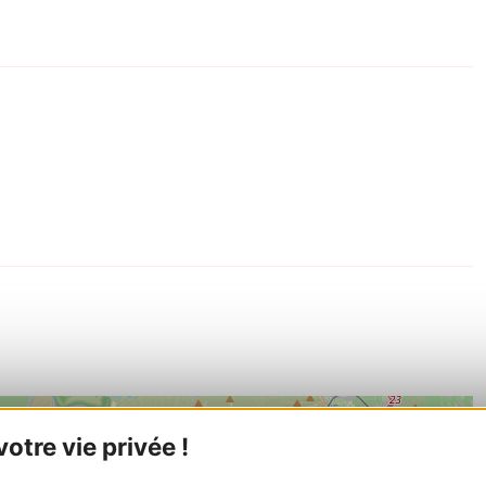
tre vie privée !