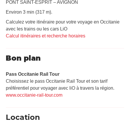
PONT SAINT-ESPRIT – AVIGNON
Environ 3 min (317 m).
Calculez votre itinéraire pour votre voyage en Occitanie
avec les trains ou les cars LiO
Calcul itinéraires et recherche horaires
Bon plan
Pass Occitanie Rail Tour​
Choisissez le pass Occitanie Rail Tour et son tarif
préférentiel pour voyager avec liO à travers la région.
www.occitanie-rail-tour.com
Location