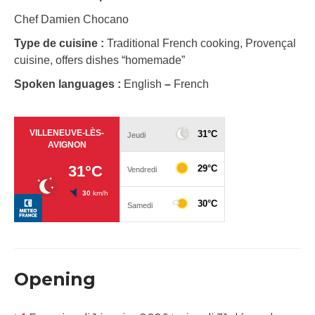
Chef Damien Chocano
Type de cuisine :
Traditional French cooking, Provençal
cuisine, offers dishes “homemade”
Spoken languages :
English
–
French
Opening