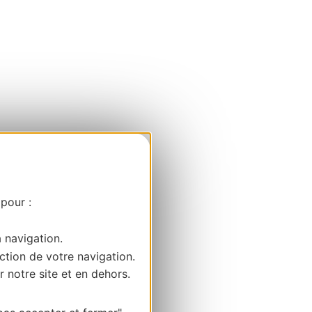
 pour :
a navigation.
ction de votre navigation.
r notre site et en dehors.