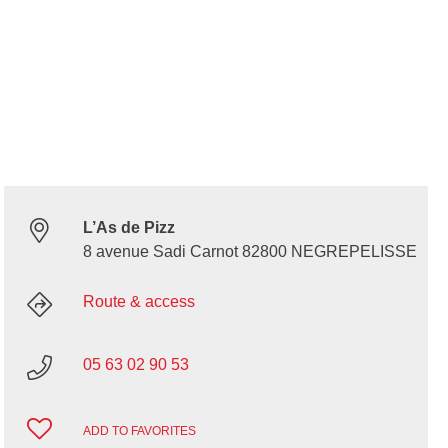
L’As de Pizz
8 avenue Sadi Carnot 82800 NEGREPELISSE
Route & access
05 63 02 90 53
ADD TO FAVORITES