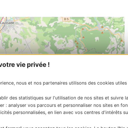
tre vie privée !
ience, nous et nos partenaires utilisons des cookies utiles
blir des statistiques sur l'utilisation de nos sites et suivre l
er : analyser vos parcours et personnaliser nos sites en fon
cités personnalisées, en lien avec vos centres d'intérêts su