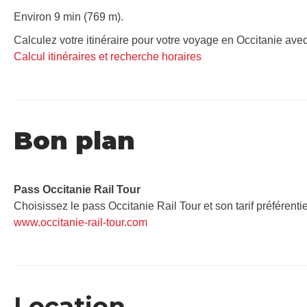
Environ 9 min (769 m).
Calculez votre itinéraire pour votre voyage en Occitanie avec
Calcul itinéraires et recherche horaires
Bon plan
Pass Occitanie Rail Tour​
Choisissez le pass Occitanie Rail Tour et son tarif préférenti
www.occitanie-rail-tour.com
Location