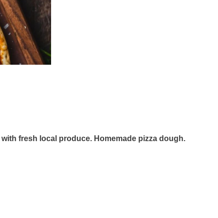
de with fresh local produce. Homemade pizza dough.