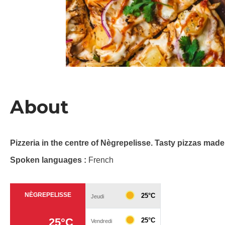
About
Pizzeria in the centre of Nègrepelisse. Tasty pizzas ma
Spoken languages :
French