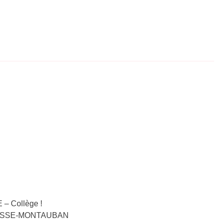
 – Collège !
EPELISSE-MONTAUBAN