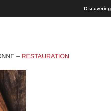
Discovering
ONNE –
RESTAURATION