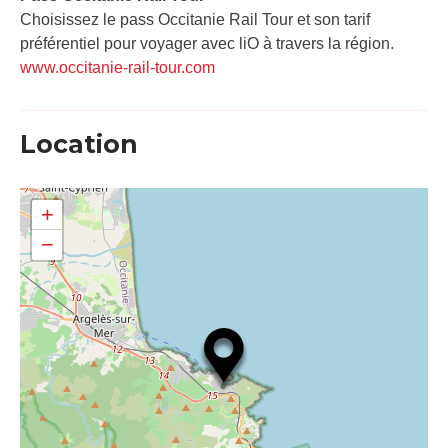
Choisissez le pass Occitanie Rail Tour et son tarif
préférentiel pour voyager avec liO à travers la région.
www.occitanie-rail-tour.com
Location
+
−