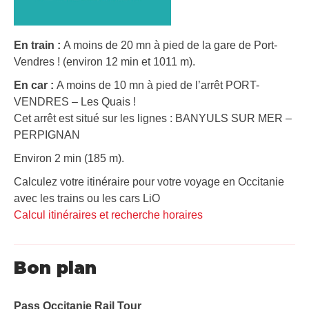
En train :
A moins de 20 mn à pied de la gare de Port-
Vendres ! (environ 12 min et 1011 m).
En car :
A moins de 10 mn à pied de l’arrêt PORT-
VENDRES – Les Quais !
Cet arrêt est situé sur les lignes : BANYULS SUR MER –
PERPIGNAN
Environ 2 min (185 m).
Calculez votre itinéraire pour votre voyage en Occitanie
avec les trains ou les cars LiO
Calcul itinéraires et recherche horaires
Bon plan
Pass Occitanie Rail Tour​