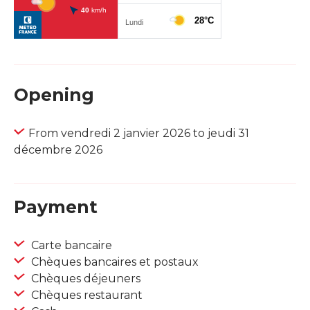
Opening
From vendredi 2 janvier 2026 to jeudi 31
décembre 2026
Payment
Carte bancaire
Chèques bancaires et postaux
Chèques déjeuners
Chèques restaurant