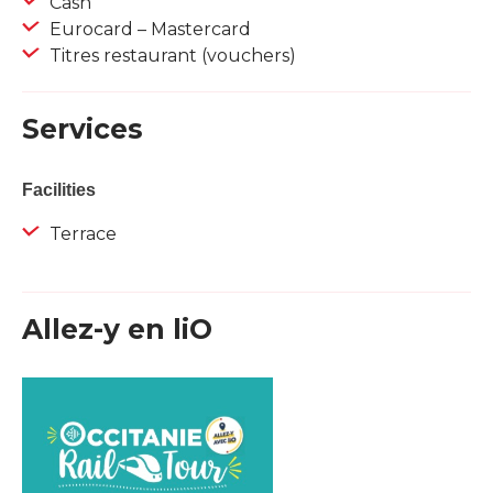
Cash
Eurocard – Mastercard
Titres restaurant (vouchers)
Services
Facilities
Terrace
Allez-y en liO