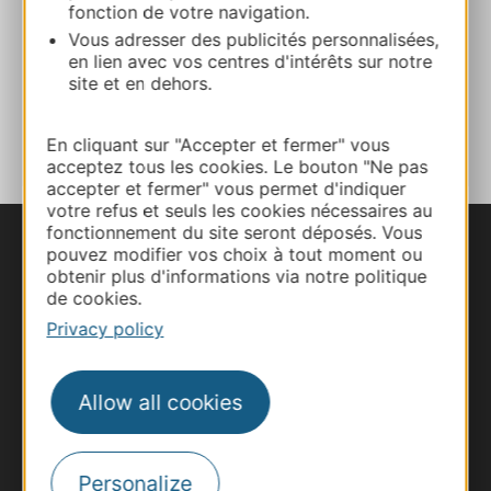
fonction de votre navigation.
Vous adresser des publicités personnalisées,
Facebook
en lien avec vos centres d'intérêts sur notre
site et en dehors.
ADD TO FAVORITES
En cliquant sur "Accepter et fermer" vous
acceptez tous les cookies. Le bouton "Ne pas
accepter et fermer" vous permet d'indiquer
votre refus et seuls les cookies nécessaires au
fonctionnement du site seront déposés. Vous
pouvez modifier vos choix à tout moment ou
obtenir plus d'informations via notre politique
de cookies.
Privacy policy
Allow all cookies
Personalize